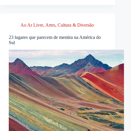
Ao Ar Livre
,
Artes, Cultura & Diversão
23 lugares que parecem de mentira na América do
Sul