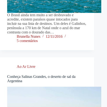
O Brasil ainda tem muito a ser desbravado e
acredite, existem paraísos quase intocados para
incluir na sua lista de destinos. Um deles é Galinhos,
península a 170 km de Natal onde o azul do mar
contrasta com o dourado das…
Brunella Nunes
12/11/2016
5 comentários
Ao Ar Livre
Conheça Salinas Grandes, o deserto de sal da
Argentina