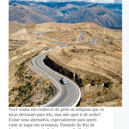
Você sonha em conhecer de perto as relíquias que os
incas deixaram para trás, mas não quer ir de avião?
Existe uma alternativa, especialmente para quem
curte se jogar em aventuras. Partindo do Rio de