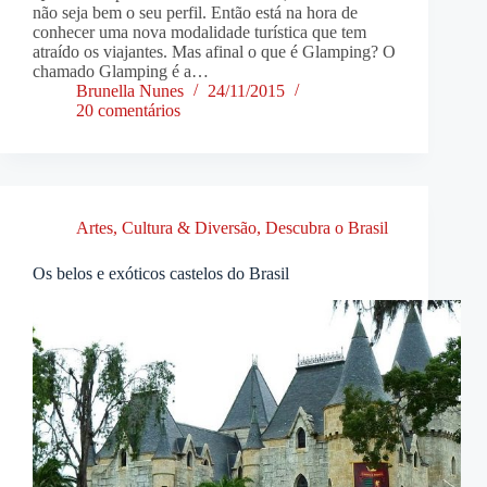
não seja bem o seu perfil. Então está na hora de
conhecer uma nova modalidade turística que tem
atraído os viajantes. Mas afinal o que é Glamping? O
chamado Glamping é a…
Brunella Nunes
24/11/2015
20 comentários
Artes, Cultura & Diversão
,
Descubra o Brasil
Os belos e exóticos castelos do Brasil