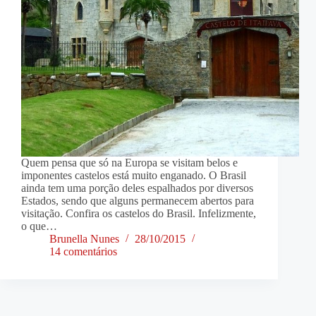
Quem pensa que só na Europa se visitam belos e
imponentes castelos está muito enganado. O Brasil
ainda tem uma porção deles espalhados por diversos
Estados, sendo que alguns permanecem abertos para
visitação. Confira os castelos do Brasil. Infelizmente,
o que…
Brunella Nunes
28/10/2015
14 comentários