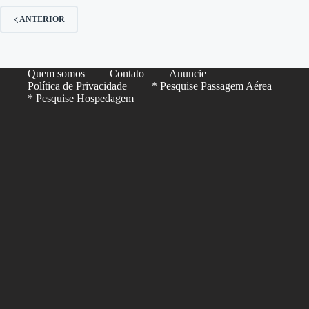
ANTERIOR
Quem somos
Contato
Anuncie
Política de Privacidade
* Pesquise Passagem Aérea
* Pesquise Hospedagem