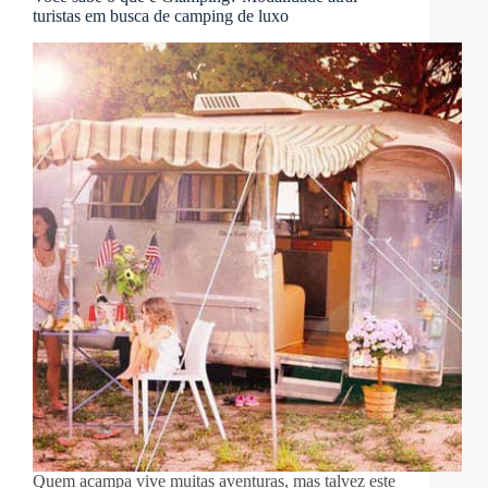
turistas em busca de camping de luxo
Quem acampa vive muitas aventuras, mas talvez este