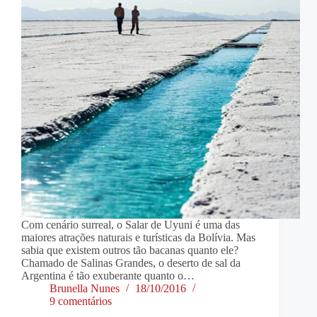
Com cenário surreal, o Salar de Uyuni é uma das
maiores atrações naturais e turísticas da Bolívia. Mas
sabia que existem outros tão bacanas quanto ele?
Chamado de Salinas Grandes, o deserto de sal da
Argentina é tão exuberante quanto o…
Brunella Nunes
18/10/2016
9 comentários