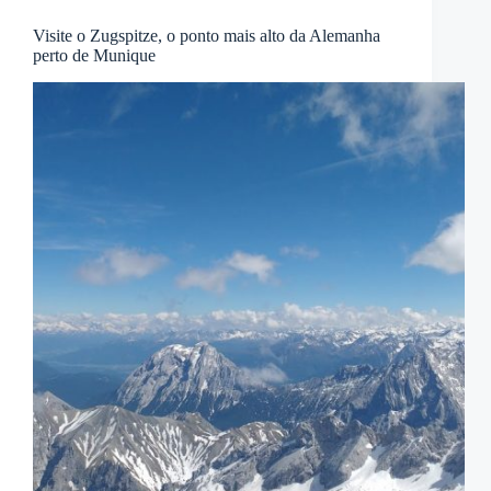
Visite o Zugspitze, o ponto mais alto da Alemanha
perto de Munique