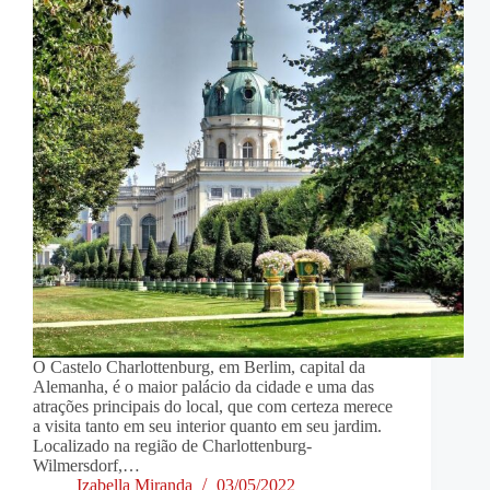
O Castelo Charlottenburg, em Berlim, capital da
Alemanha, é o maior palácio da cidade e uma das
atrações principais do local, que com certeza merece
a visita tanto em seu interior quanto em seu jardim.
Localizado na região de Charlottenburg-
Wilmersdorf,…
Izabella Miranda
03/05/2022