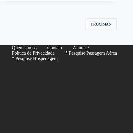
PRÓXIMA
Quem somos
Contato
Anuncie
Política de Privacidade
* Pesquise Passagem Aérea
* Pesquise Hospedagem