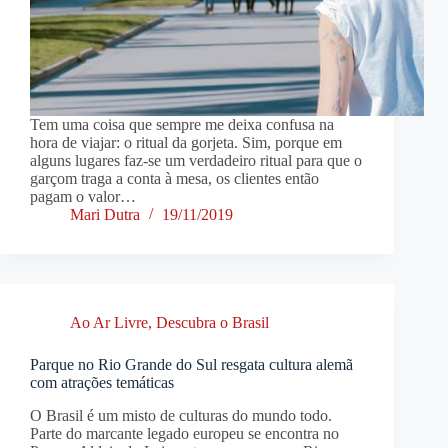
Tem uma coisa que sempre me deixa confusa na
hora de viajar: o ritual da gorjeta. Sim, porque em
alguns lugares faz-se um verdadeiro ritual para que o
garçom traga a conta à mesa, os clientes então
pagam o valor…
Mari Dutra
19/11/2019
Ao Ar Livre
,
Descubra o Brasil
Parque no Rio Grande do Sul resgata cultura alemã
com atrações temáticas
O Brasil é um misto de culturas do mundo todo.
Parte do marcante legado europeu se encontra no