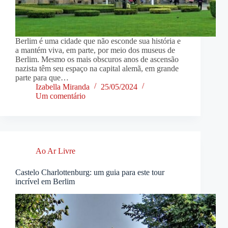
Berlim é uma cidade que não esconde sua história e
a mantém viva, em parte, por meio dos museus de
Berlim. Mesmo os mais obscuros anos de ascensão
nazista têm seu espaço na capital alemã, em grande
parte para que…
Izabella Miranda
25/05/2024
Um comentário
Ao Ar Livre
Castelo Charlottenburg: um guia para este tour
incrível em Berlim