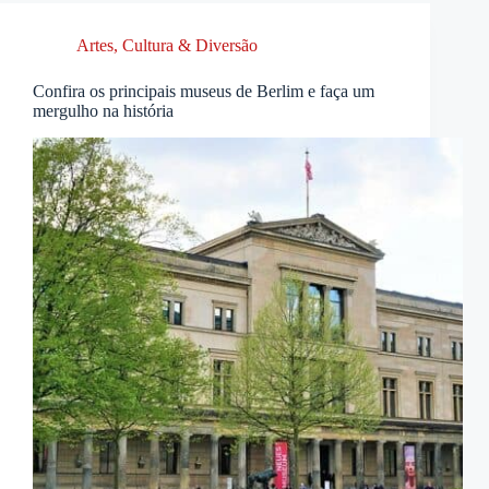
Artes, Cultura & Diversão
Confira os principais museus de Berlim e faça um
mergulho na história