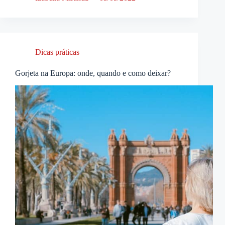
Dicas práticas
Gorjeta na Europa: onde, quando e como deixar?