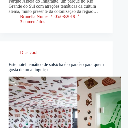
Parque Aldeia do Imigrante, um parque no Rio
Grande do Sul com atrações temáticas da cultura
alemã, muito presente da colonização da região…
Brunella Nunes
05/08/2019
3 comentários
Dica cool
Este hotel temático de salsicha é o paraíso para quem
gosta de uma linguiça