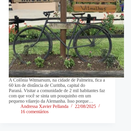
A Colônia Witmarsum, na cidade de Palmeira, fica a
60 km de distância de Curitiba, capital do
Paraná. Visitar a comunidade de 2 mil habitantes faz
com que você se sinta um pouquinho em um
pequeno vilarejo da Alemanha. Isso porque…
Andressa Xavier Pellanda
22/08/2025
16 comentários