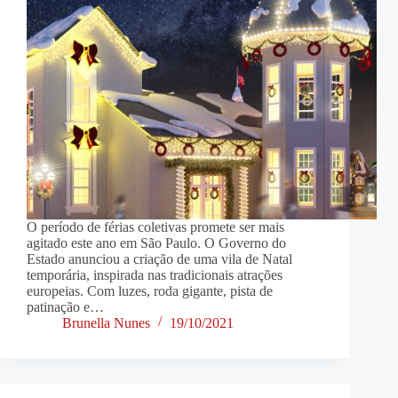
O período de férias coletivas promete ser mais
agitado este ano em São Paulo. O Governo do
Estado anunciou a criação de uma vila de Natal
temporária, inspirada nas tradicionais atrações
europeias. Com luzes, roda gigante, pista de
patinação e…
Brunella Nunes
19/10/2021