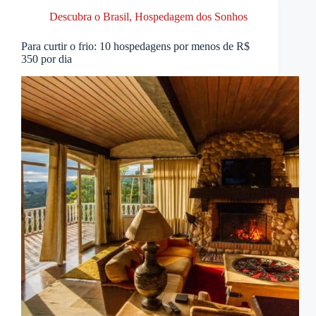
Descubra o Brasil
,
Hospedagem dos Sonhos
Para curtir o frio: 10 hospedagens por menos de R$
350 por dia