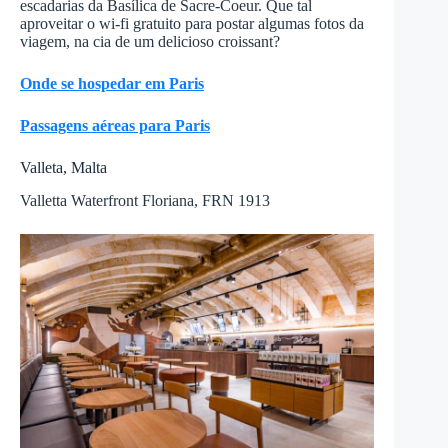
escadarias da Basílica de Sacre-Coeur. Que tal
aproveitar o wi-fi gratuito para postar algumas fotos da
viagem, na cia de um delicioso croissant?
Onde se hospedar em Paris
Passagens aéreas para Paris
Valleta, Malta
Valletta Waterfront Floriana, FRN 1913