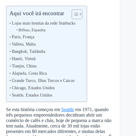
Aqui você irá encontrar
Lojas mais bonitas da rede Starbucks
Bilbao, Espanha
Paris, França
Valleta, Malta
Bangkok, Tailândia
Hanói, Vietnã
Tianjin, China
Alajuela, Costa Rica
Grande Turco, Ilhas Turcos e Caicos
Chicago, Estados Unidos
Seattle, Estados Unidos
Se esta história começou em
Seattle
em 1971, quando
três pequenos empreendedores decidiram abrir um
comércio de cafés e chás, hoje de pequena a marca não
tem nada. Atualmente, cerca de 30 mil lojas estão
presentes em 80 mercados diferentes, e muitas delas