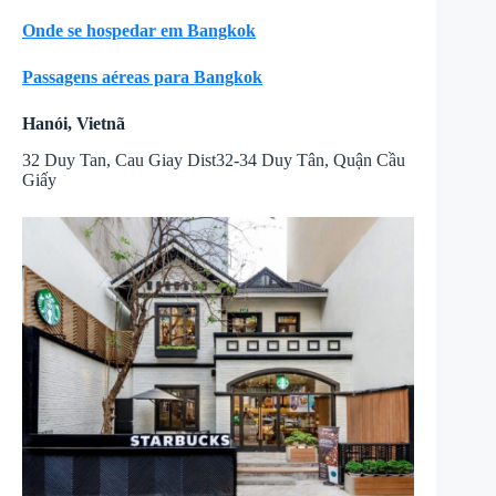
Onde se hospedar em Bangkok
Passagens aéreas para Bangkok
Hanói, Vietnã
32 Duy Tan, Cau Giay Dist32-34 Duy Tân, Quận Cầu
Giấy