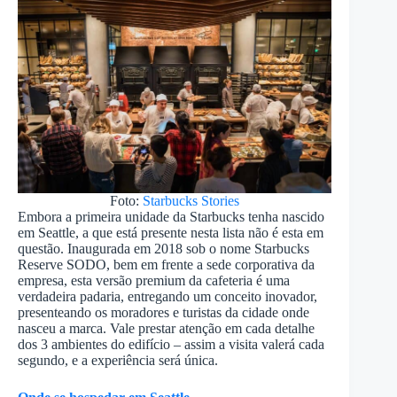
Foto:
Starbucks Stories
Embora a primeira unidade da Starbucks tenha nascido
em Seattle, a que está presente nesta lista não é esta em
questão. Inaugurada em 2018 sob o nome Starbucks
Reserve SODO, bem em frente a sede corporativa da
empresa, esta versão premium da cafeteria é uma
verdadeira padaria, entregando um conceito inovador,
presenteando os moradores e turistas da cidade onde
nasceu a marca. Vale prestar atenção em cada detalhe
dos 3 ambientes do edifício – assim a visita valerá cada
segundo, e a experiência será única.