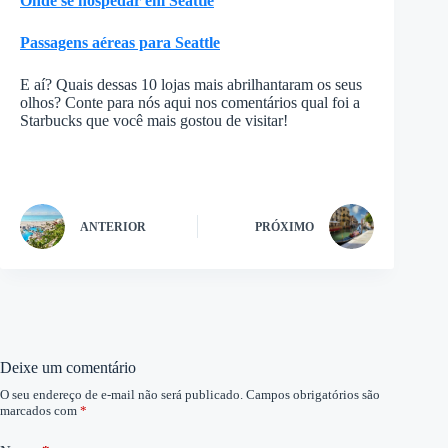
Onde se hospedar em Seattle
Passagens aéreas para Seattle
E aí? Quais dessas 10 lojas mais abrilhantaram os seus
olhos? Conte para nós aqui nos comentários qual foi a
Starbucks que você mais gostou de visitar!
ANTERIOR
PRÓXIMO
Deixe um comentário
O seu endereço de e-mail não será publicado.
Campos obrigatórios são
marcados com
*