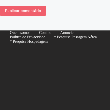
Publicar comentário
Quem somos
Contato
Anuncie
Política de Privacidade
* Pesquise Passagem Aérea
* Pesquise Hospedagem