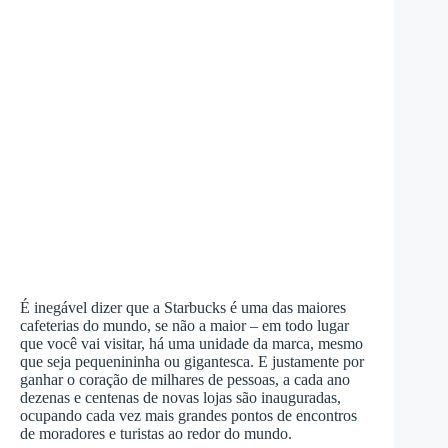
É inegável dizer que a Starbucks é uma das maiores
cafeterias do mundo, se não a maior – em todo lugar
que você vai visitar, há uma unidade da marca, mesmo
que seja pequenininha ou gigantesca. E justamente por
ganhar o coração de milhares de pessoas, a cada ano
dezenas e centenas de novas lojas são inauguradas,
ocupando cada vez mais grandes pontos de encontros
de moradores e turistas ao redor do mundo.