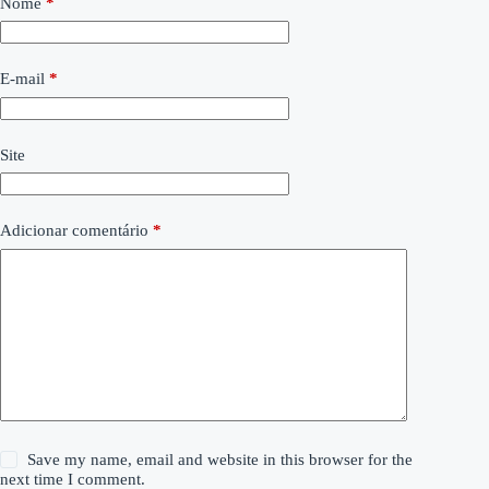
Nome
*
E-mail
*
Site
Adicionar comentário
*
Save my name, email and website in this browser for the
next time I comment.