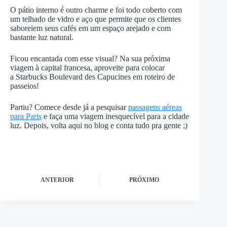
O pátio interno é outro charme e foi todo coberto com
um telhado de vidro e aço que permite que os clientes
saboreiem seus cafés em um espaço arejado e com
bastante luz natural.
Ficou encantada com esse visual? Na sua próxima
viagem à capital francesa, aproveite para colocar
a Starbucks Boulevard des Capucines em roteiro de
passeios!
Partiu? Comece desde já a pesquisar
passagens aéreas
para Paris
e faça uma viagem inesquecível para a cidade
luz. Depois, volta aqui no blog e conta tudo pra gente ;)
ANTERIOR
PRÓXIMO