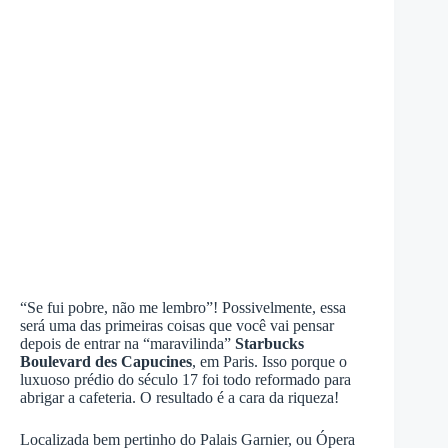
“Se fui pobre, não me lembro”! Possivelmente, essa
será uma das primeiras coisas que você vai pensar
depois de entrar na “maravilinda”
Starbucks
Boulevard des Capucines
, em Paris. Isso porque o
luxuoso prédio do século 17 foi todo reformado para
abrigar a cafeteria. O resultado é a cara da riqueza!
Localizada bem pertinho do Palais Garnier, ou Ópera