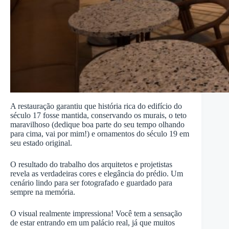
A restauração garantiu que história rica do edifício do
século 17 fosse mantida, conservando os murais, o teto
maravilhoso (dedique boa parte do seu tempo olhando
para cima, vai por mim!) e ornamentos do século 19 em
seu estado original.
O resultado do trabalho dos arquitetos e projetistas
revela as verdadeiras cores e elegância do prédio. Um
cenário lindo para ser fotografado e guardado para
sempre na memória.
O visual realmente impressiona! Você tem a sensação
de estar entrando em um palácio real, já que muitos