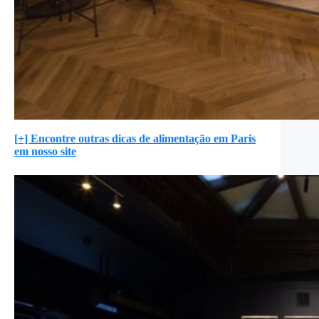
[+] Encontre outras dicas de alimentação em Paris
em nosso site