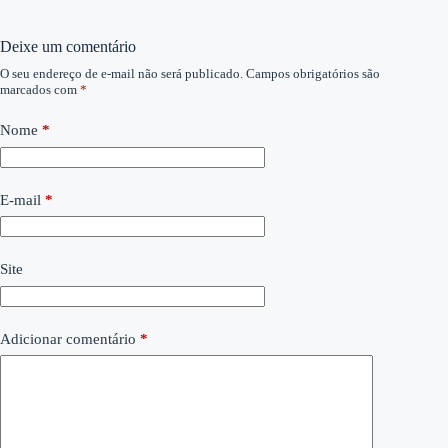
Deixe um comentário
O seu endereço de e-mail não será publicado.
Campos obrigatórios são
marcados com
*
Nome
*
E-mail
*
Site
Adicionar comentário
*