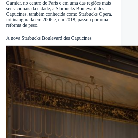
Garnier, no centro de Paris e em uma das regiões mais
sensacionais da cidade, a Starbucks Boulevard des
Capucines, também conhecida como Starbucks Opera,
foi inaugurada em 2006 e, em 2018, passou por uma
reforma de peso.
A nova Starbucks Boulevard des Capucines