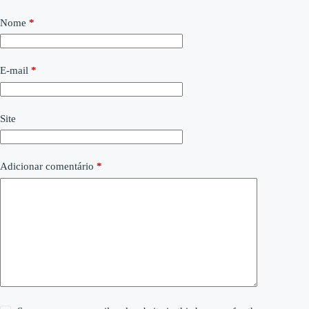
Nome
*
E-mail
*
Site
Adicionar comentário
*