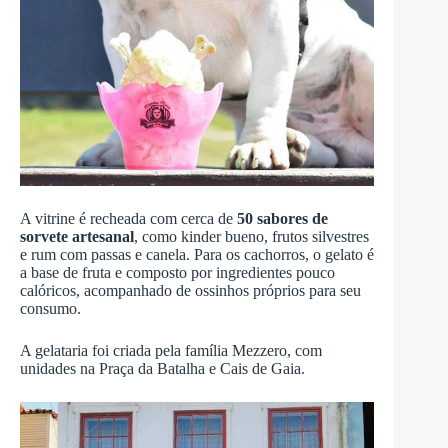
A vitrine é recheada com cerca de
50 sabores de
sorvete artesanal
, como kinder bueno, frutos silvestres
e rum com passas e canela. Para os cachorros, o gelato é
a base de fruta e composto por ingredientes pouco
calóricos, acompanhado de ossinhos próprios para seu
consumo.
A gelataria foi criada pela família Mezzero, com
unidades na Praça da Batalha e Cais de Gaia.