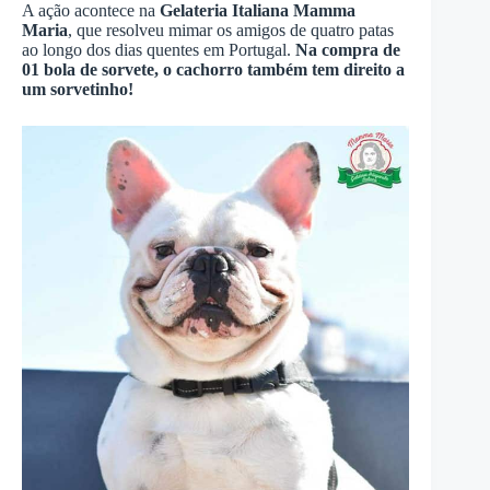
A ação acontece na
Gelateria Italiana Mamma
Maria
, que resolveu mimar os amigos de quatro patas
ao longo dos dias quentes em Portugal.
Na compra de
01 bola de sorvete, o cachorro também tem direito a
um sorvetinho!