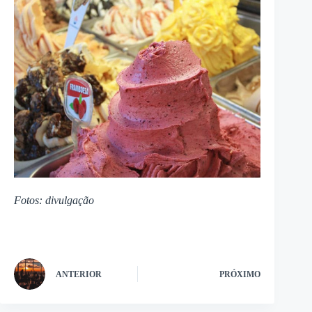
Fotos: divulgação
ANTERIOR
PRÓXIMO