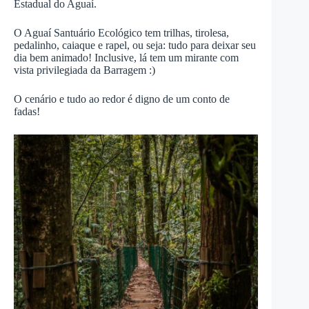
Estadual do Aguaí.
O Aguaí Santuário Ecológico tem trilhas, tirolesa,
pedalinho, caiaque e rapel, ou seja: tudo para deixar seu
dia bem animado! Inclusive, lá tem um mirante com
vista privilegiada da Barragem :)
O cenário e tudo ao redor é digno de um conto de
fadas!