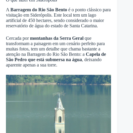
A
Barragem do Rio São Bento
é o ponto clássico para
visitação em Siderópolis. Este local tem um lago
artificial de 450 hectares, sendo considerado o maior
reservatório de água do estado de Santa Catarina.
Cercada por
montanhas da Serra Geral
que
transformam a paisagem em um cenário perfeito para
muitas fotos, tem um detalhe que chama bastante a
atenção na Barragem do Rio São Bento: a
Capela de
São Pedro que está submersa na água
, deixando
aparente apenas a sua torre.