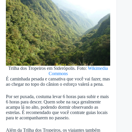
Trilha dos Tropeiros em Siderópolis. Foto:
Wikimedia
Commons
É caminhada pesada e cansativa que você vai fazer, mas
ao chegar no topo do cânion o esforço valerá a pena.
Por ser puxada, costuma levar 6 horas para subir e mais
6 horas para descer. Quem sobe na raça geralmente
acampa lá no alto, podendo dormir observando as
estrelas. É recomendado que você contrate guias locais
para te acompanharem no passeio.
Além da Trilha dos Tropeiros, os viajantes também