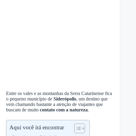
Entre os vales e as montanhas da Serra Catarinense fica
o pequeno município de
Siderópolis
, um destino que
vem chamando bastante a atenção de viajantes que
buscam de muito
contato com a natureza
.
Aqui você irá encontrar