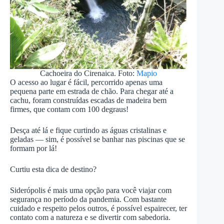
Cachoeira do Cirenaica. Foto:
Mapio
O acesso ao lugar é fácil, percorrido apenas uma
pequena parte em estrada de chão. Para chegar até a
cachu, foram construídas escadas de madeira bem
firmes, que contam com 100 degraus!
Desça até lá e fique curtindo as águas cristalinas e
geladas — sim, é possível se banhar nas piscinas que se
formam por lá!
Curtiu esta dica de destino?
Siderópolis é mais uma opção para você viajar com
segurança no período da pandemia. Com bastante
cuidado e respeito pelos outros, é possível espairecer, ter
contato com a natureza e se divertir com sabedoria.