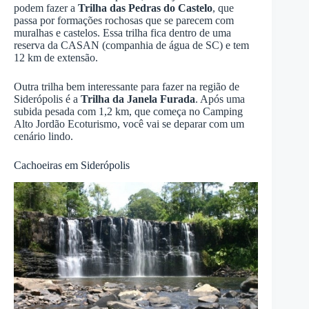
podem fazer a
Trilha das Pedras do Castelo
, que
passa por formações rochosas que se parecem com
muralhas e castelos. Essa trilha fica dentro de uma
reserva da CASAN (companhia de água de SC) e tem
12 km de extensão.
Outra trilha bem interessante para fazer na região de
Siderópolis é a
Trilha da Janela Furada
. Após uma
subida pesada com 1,2 km, que começa no Camping
Alto Jordão Ecoturismo, você vai se deparar com um
cenário lindo.
Cachoeiras em Siderópolis