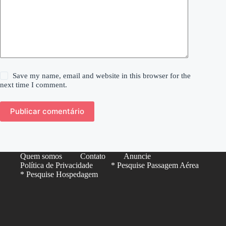
Save my name, email and website in this browser for the
next time I comment.
Publicar comentário
Quem somos
Contato
Anuncie
Política de Privacidade
* Pesquise Passagem Aérea
* Pesquise Hospedagem