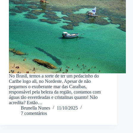
No Brasil, temos a sorte de ter um pedacinho do
Caribe logo ali, no Nordeste. Apesar de não
pegarmos o exuberante mar das Caraíbas,
responsável pela beleza da região, contamos com
águas tão esverdeadas e cristalinas quanto! Não
acredita? Então…
Brunella Nunes
11/10/2025
7 comentários