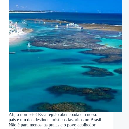
Ah, o nordeste! Essa região abençoada em nosso
país é um dos destinos turísticos favoritos no Brasil.
Não é para menos: as praias e o povo acolhedor