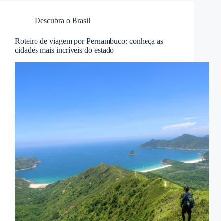
Descubra o Brasil
Roteiro de viagem por Pernambuco: conheça as
cidades mais incríveis do estado