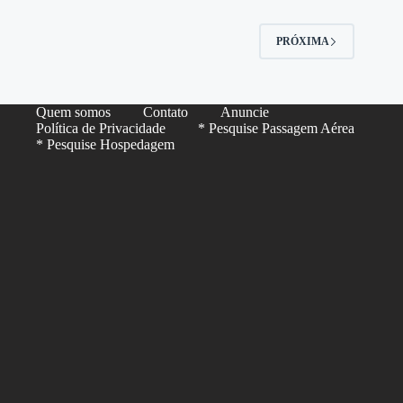
PRÓXIMA
Quem somos
Contato
Anuncie
Política de Privacidade
* Pesquise Passagem Aérea
* Pesquise Hospedagem