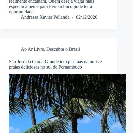
realmente encantam. Quem deseja viajar mais
especificamente para Pernambuco pode ter a
oportunidade…
Andressa Xavier Pellanda
02/12/2020
Ao Ar Livre
,
Descubra o Brasil
São José da Coroa Grande tem piscinas naturais e
praias deliciosas no sul de Pernambuco