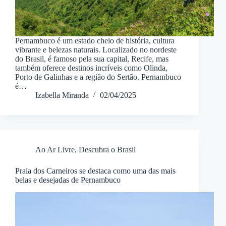
Pernambuco é um estado cheio de história, cultura
vibrante e belezas naturais. Localizado no nordeste
do Brasil, é famoso pela sua capital, Recife, mas
também oferece destinos incríveis como Olinda,
Porto de Galinhas e a região do Sertão. Pernambuco
é…
Izabella Miranda
02/04/2025
Ao Ar Livre
,
Descubra o Brasil
Praia dos Carneiros se destaca como uma das mais
belas e desejadas de Pernambuco