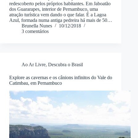
redescoberto pelos próprios habitantes. Em Jaboatão
dos Guararapes, interior de Pernambuco, uma
atração turística vem dando o que falar. É a Lagoa
Azul, formada numa antiga pedreira há mais de 50…
Brunella Nunes
10/12/2018
3 comentários
Ao Ar Livre
,
Descubra o Brasil
Explore as cavernas e os cânions infinitos do Vale do
Catimbau, em Pernambuco