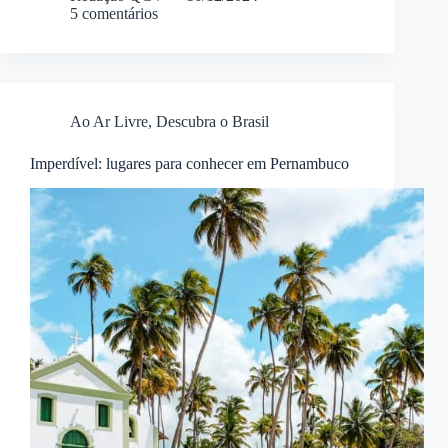
5 comentários
Ao Ar Livre
,
Descubra o Brasil
Imperdível: lugares para conhecer em Pernambuco