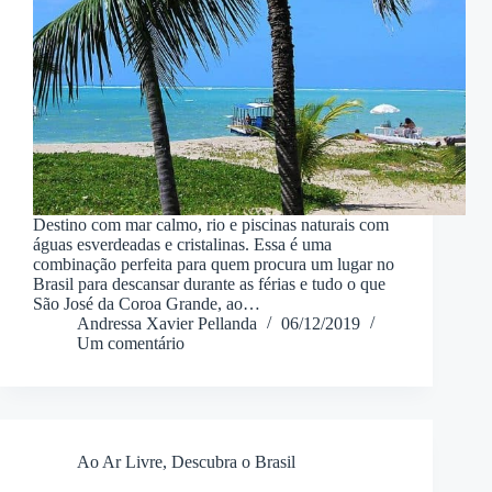
Destino com mar calmo, rio e piscinas naturais com
águas esverdeadas e cristalinas. Essa é uma
combinação perfeita para quem procura um lugar no
Brasil para descansar durante as férias e tudo o que
São José da Coroa Grande, ao…
Andressa Xavier Pellanda
06/12/2019
Um comentário
Ao Ar Livre
,
Descubra o Brasil