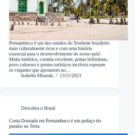
Pernambuco é um dos estados do Nordeste brasileiro
mais culturalmente ricos e com uma história
essencial para o desenvolvimento do nosso país!
Muita histórica, comida excelente, praias belíssimas,
povo caloroso e pontos turísticos incríveis esperam
os viajantes que apostarem no…
Izabella Miranda
13/11/2023
Descubra o Brasil
Costa Dourada em Pernambuco é um pedaço do
paraíso na Terra