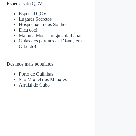
Especiais do QCV
Especial QCV
Lugares Secretos
Hospedagem dos Sonhos
Dica cool
Mamma Mia – um guia da Itália!
Guias dos parques da Disney em
Orlando!
Destinos mais populares
Porto de Galinhas
São Miguel dos Milagres
Arraial do Cabo