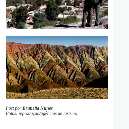
Post por
Brunella Nunes
Fotos: reprodução/agências de turismo