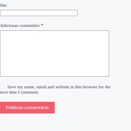
Site
Adicionar comentário
*
Save my name, email and website in this browser for the
next time I comment.
Publicar comentário