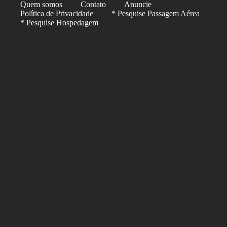
Quem somos
Contato
Anuncie
Política de Privacidade
* Pesquise Passagem Aérea
* Pesquise Hospedagem