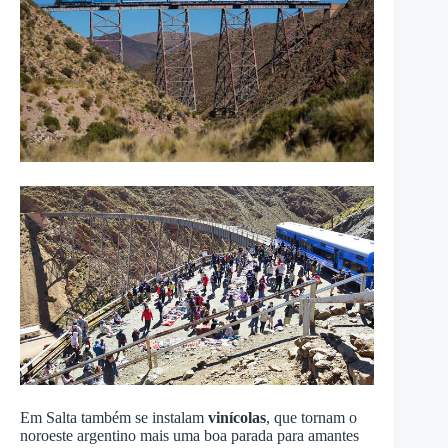
Em Salta também se instalam
vinícolas
, que tornam o
noroeste argentino mais uma boa parada para amantes