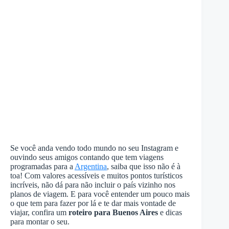
Se você anda vendo todo mundo no seu Instagram e
ouvindo seus amigos contando que tem viagens
programadas para a
Argentina
, saiba que isso não é à
toa! Com valores acessíveis e muitos pontos turísticos
incríveis, não dá para não incluir o país vizinho nos
planos de viagem. E para você entender um pouco mais
o que tem para fazer por lá e te dar mais vontade de
viajar, confira um
roteiro para Buenos Aires
e dicas
para montar o seu.