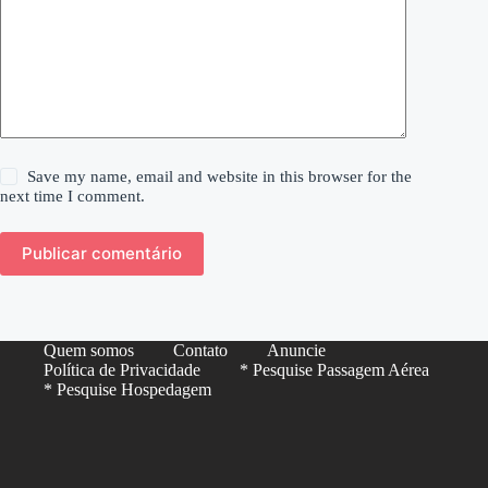
Save my name, email and website in this browser for the
next time I comment.
Publicar comentário
Quem somos
Contato
Anuncie
Política de Privacidade
* Pesquise Passagem Aérea
* Pesquise Hospedagem