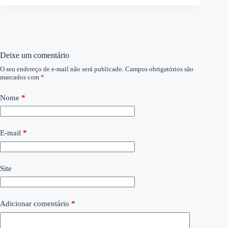
Deixe um comentário
O seu endereço de e-mail não será publicado.
Campos obrigatórios são
marcados com
*
Nome
*
E-mail
*
Site
Adicionar comentário
*