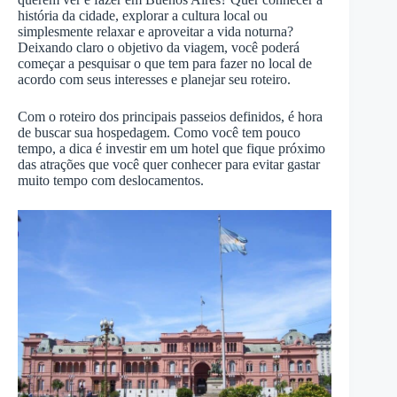
história da cidade, explorar a cultura local ou
simplesmente relaxar e aproveitar a vida noturna?
Deixando claro o objetivo da viagem, você poderá
começar a pesquisar o que tem para fazer no local de
acordo com seus interesses e planejar seu roteiro.
Com o roteiro dos principais passeios definidos, é hora
de buscar sua hospedagem. Como você tem pouco
tempo, a dica é investir em um hotel que fique próximo
das atrações que você quer conhecer para evitar gastar
muito tempo com deslocamentos.