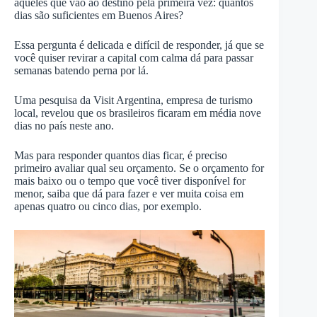
aqueles que vão ao destino pela primeira vez: quantos
dias são suficientes em Buenos Aires?
Essa pergunta é delicada e difícil de responder, já que se
você quiser revirar a capital com calma dá para passar
semanas batendo perna por lá.
Uma pesquisa da Visit Argentina, empresa de turismo
local, revelou que os brasileiros ficaram em média nove
dias no país neste ano.
Mas para responder quantos dias ficar, é preciso
primeiro avaliar qual seu orçamento. Se o orçamento for
mais baixo ou o tempo que você tiver disponível for
menor, saiba que dá para fazer e ver muita coisa em
apenas quatro ou cinco dias, por exemplo.