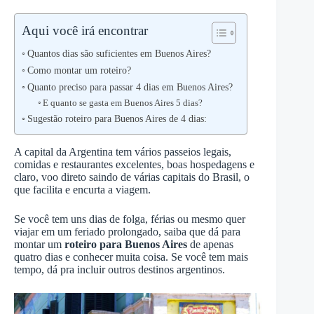
Aqui você irá encontrar
Quantos dias são suficientes em Buenos Aires?
Como montar um roteiro?
Quanto preciso para passar 4 dias em Buenos Aires?
E quanto se gasta em Buenos Aires 5 dias?
Sugestão roteiro para Buenos Aires de 4 dias:
A capital da Argentina tem vários passeios legais,
comidas e restaurantes excelentes, boas hospedagens e
claro, voo direto saindo de várias capitais do Brasil, o
que facilita e encurta a viagem.
Se você tem uns dias de folga, férias ou mesmo quer
viajar em um feriado prolongado, saiba que dá para
montar um
roteiro para Buenos Aires
de apenas
quatro dias e conhecer muita coisa. Se você tem mais
tempo, dá pra incluir outros destinos argentinos.