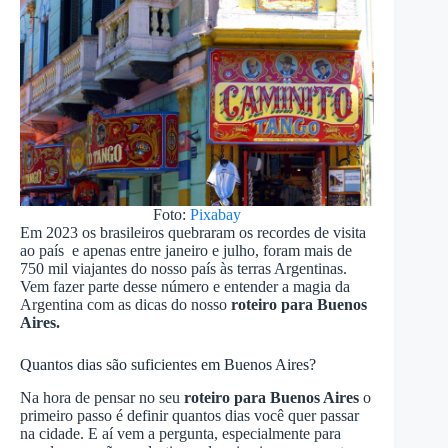
Foto:
Pixabay
Em 2023 os brasileiros quebraram os recordes de visita
ao país e apenas entre janeiro e julho, foram mais de
750 mil viajantes do nosso país às terras Argentinas.
Vem fazer parte desse número e entender a magia da
Argentina com as dicas do nosso
roteiro para Buenos
Aires.
Quantos dias são suficientes em Buenos Aires?
Na hora de pensar no seu
roteiro para Buenos Aires
o
primeiro passo é definir quantos dias você quer passar
na cidade. E aí vem a pergunta, especialmente para