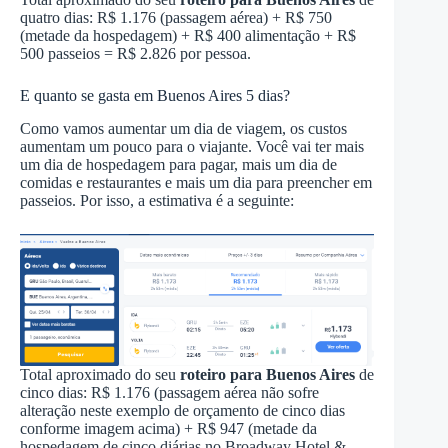
quatro dias: R$ 1.176 (passagem aérea) + R$ 750
(metade da hospedagem) + R$ 400 alimentação + R$
500 passeios = R$ 2.826 por pessoa.
E quanto se gasta em Buenos Aires 5 dias?
Como vamos aumentar um dia de viagem, os custos
aumentam um pouco para o viajante. Você vai ter mais
um dia de hospedagem para pagar, mais um dia de
comidas e restaurantes e mais um dia para preencher em
passeios. Por isso, a estimativa é a seguinte:
Total aproximado do seu
roteiro para Buenos Aires
de
cinco dias: R$ 1.176 (passagem aérea não sofre
alteração neste exemplo de orçamento de cinco dias
conforme imagem acima) + R$ 947 (metade da
hospedagem de cinco diárias no Broadway Hotel &