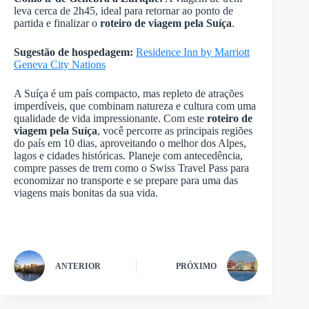
leva cerca de 2h45, ideal para retornar ao ponto de
partida e finalizar o
roteiro de viagem pela Suíça
.
Sugestão de hospedagem:
Residence Inn by Marriott
Geneva City Nations
A Suíça é um país compacto, mas repleto de atrações
imperdíveis, que combinam natureza e cultura com uma
qualidade de vida impressionante. Com este
roteiro de
viagem pela Suíça
, você percorre as principais regiões
do país em 10 dias, aproveitando o melhor dos Alpes,
lagos e cidades históricas. Planeje com antecedência,
compre passes de trem como o Swiss Travel Pass para
economizar no transporte e se prepare para uma das
viagens mais bonitas da sua vida.
ANTERIOR
PRÓXIMO