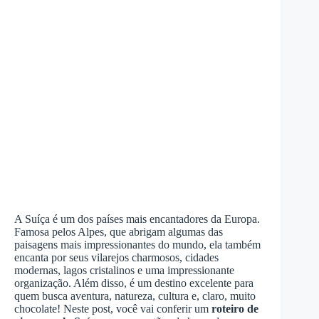
A Suíça é um dos países mais encantadores da Europa.
Famosa pelos Alpes, que abrigam algumas das
paisagens mais impressionantes do mundo, ela também
encanta por seus vilarejos charmosos, cidades
modernas, lagos cristalinos e uma impressionante
organização. Além disso, é um destino excelente para
quem busca aventura, natureza, cultura e, claro, muito
chocolate! Neste post, você vai conferir um
roteiro de