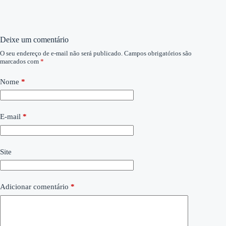
Deixe um comentário
O seu endereço de e-mail não será publicado.
Campos obrigatórios são
marcados com
*
Nome
*
E-mail
*
Site
Adicionar comentário
*