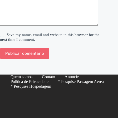
Save my name, email and website in this browser for the
next time I comment.
Publicar comentário
Quem somos
Contato
Anuncie
Política de Privacidade
* Pesquise Passagem Aérea
* Pesquise Hospedagem