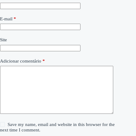
E-mail
*
Site
Adicionar comentário
*
Save my name, email and website in this browser for the
next time I comment.