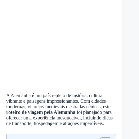
A Alemanha é um país repleto de história, cultura
vibrante e paisagens impressionantes. Com cidades
modernas, vilarejos medievais e estradas cênicas, este
roteiro de viagem pela Alemanha
foi planejado para
oferecer uma experiência inesquecível, incluindo dicas
de transporte, hospedagem e atrações imperdíveis.