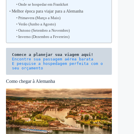
Onde se hospedar em Frankfurt
Melhor época para viajar para a Alemanha
Primavera (Março a Maio)
Verão (Junho a Agosto)
Outono (Setembro a Novembro)
Inverno (Dezembro a Fevereiro)
Comece a planejar sua viagem aqui!
E pesquise a hospedagem perfeita com o 
seu orçamento
Como chegar à Alemanha