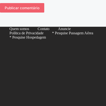
Publicar comentário
Quem somos
Contato
Anuncie
Política de Privacidade
* Pesquise Passagem Aérea
* Pesquise Hospedagem