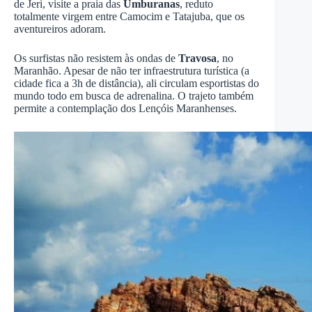
de Jeri, visite a praia das
Umburanas
, reduto
totalmente virgem entre Camocim e Tatajuba, que os
aventureiros adoram.
Os surfistas não resistem às ondas de
Travosa
, no
Maranhão. Apesar de não ter infraestrutura turística (a
cidade fica a 3h de distância), ali circulam esportistas do
mundo todo em busca de adrenalina. O trajeto também
permite a contemplação dos Lençóis Maranhenses.