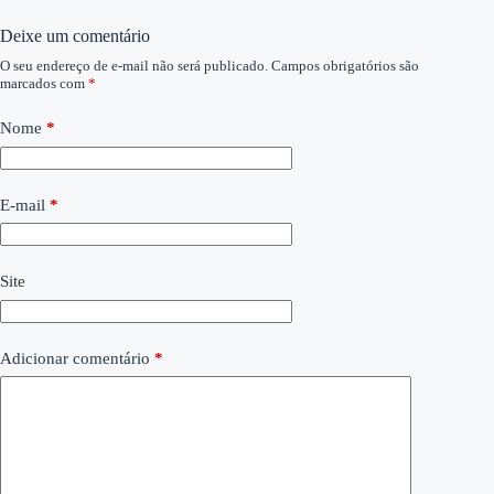
Deixe um comentário
O seu endereço de e-mail não será publicado.
Campos obrigatórios são
marcados com
*
Nome
*
E-mail
*
Site
Adicionar comentário
*