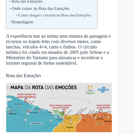
Rota das Emoções
Onde comer na Rota das Emoções
Como chegar e circular na Rota das Emoções
Hospedagem
A experiência traz ao turista uma mistura de paisagens e
recursos no trajeto feito com diversos meios, como
lanchas, veículos 4×4, carro e ônibus. O circuito
turístico foi criado em meados de 2005 pelo Sebrae e o
Ministério do Turismo para alavancar e incentivar o
turismo regional de forma sustentável.
Rota das Emoções