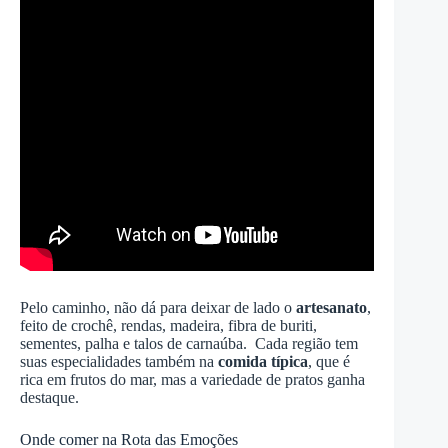
Pelo caminho, não dá para deixar de lado o
artesanato
,
feito de crochê, rendas, madeira, fibra de buriti,
sementes, palha e talos de carnaúba. Cada região tem
suas especialidades também na
comida típica
, que é
rica em frutos do mar, mas a variedade de pratos ganha
destaque.
Onde comer na Rota das Emoções