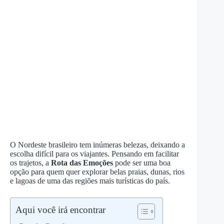
O Nordeste brasileiro tem inúmeras belezas, deixando a
escolha difícil para os viajantes. Pensando em facilitar
os trajetos, a
Rota das Emoções
pode ser uma boa
opção para quem quer explorar belas praias, dunas, rios
e lagoas de uma das regiões mais turísticas do país.
Aqui você irá encontrar