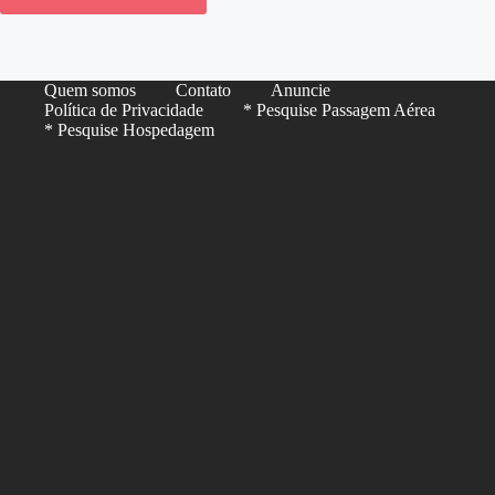
Quem somos
Contato
Anuncie
Política de Privacidade
* Pesquise Passagem Aérea
* Pesquise Hospedagem