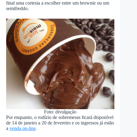
final uma cortesia a escolher entre um brownie ou um
semifreddo.
Foto: divulgação
Por enquanto, o rodízio de sobremesas ficará disponível
de 14 de janeiro a 20 de fevereiro e os ingressos já estão
a
venda on-line
.