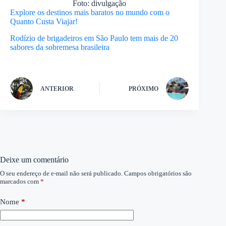
Foto: divulgação
Explore os destinos mais baratos no mundo com o
Quanto Custa Viajar!
Rodízio de brigadeiros em São Paulo tem mais de 20
sabores da sobremesa brasileira
ANTERIOR
PRÓXIMO
Deixe um comentário
O seu endereço de e-mail não será publicado.
Campos obrigatórios são
marcados com
*
Nome
*