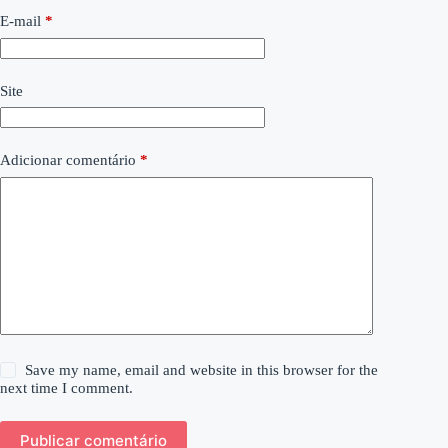
E-mail
*
Site
Adicionar comentário
*
Save my name, email and website in this browser for the
next time I comment.
Publicar comentário