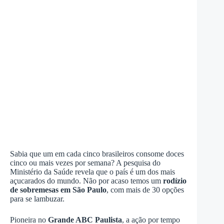
Sabia que um em cada cinco brasileiros consome doces
cinco ou mais vezes por semana? A pesquisa do
Ministério da Saúde revela que o país é um dos mais
açucarados do mundo. Não por acaso temos um
rodízio
de sobremesas em São Paulo
, com mais de 30 opções
para se lambuzar.
Pioneira no
Grande ABC Paulista
, a ação por tempo