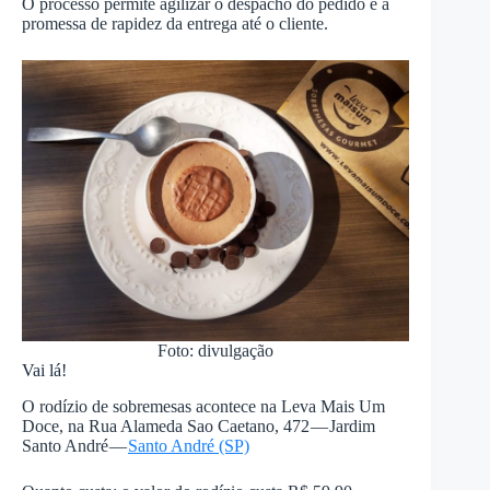
O processo permite agilizar o despacho do pedido e a
promessa de rapidez da entrega até o cliente.
Foto: divulgação
Vai lá!
O rodízio de sobremesas acontece na Leva Mais Um
Doce, na Rua Alameda Sao Caetano, 472 — Jardim
Santo André —
Santo André (SP)