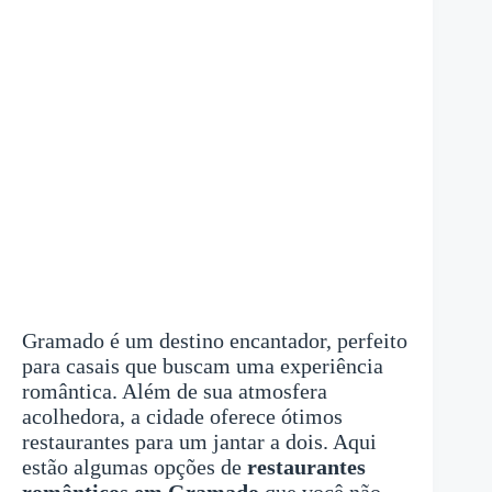
Gramado é um destino encantador, perfeito
para casais que buscam uma experiência
romântica. Além de sua atmosfera
acolhedora, a cidade oferece ótimos
restaurantes para um jantar a dois. Aqui
estão algumas opções de
restaurantes