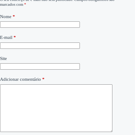
marcados com
*
Nome
*
E-mail
*
Site
Adicionar comentário
*