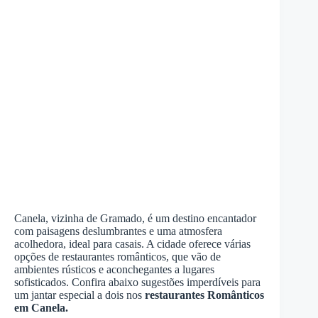
Canela, vizinha de Gramado, é um destino encantador
com paisagens deslumbrantes e uma atmosfera
acolhedora, ideal para casais. A cidade oferece várias
opções de restaurantes românticos, que vão de
ambientes rústicos e aconchegantes a lugares
sofisticados. Confira abaixo sugestões imperdíveis para
um jantar especial a dois nos
restaurantes Românticos
em Canela.