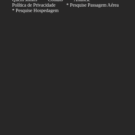
Política de Privacidade
* Pesquise Passagem Aérea
* Pesquise Hospedagem