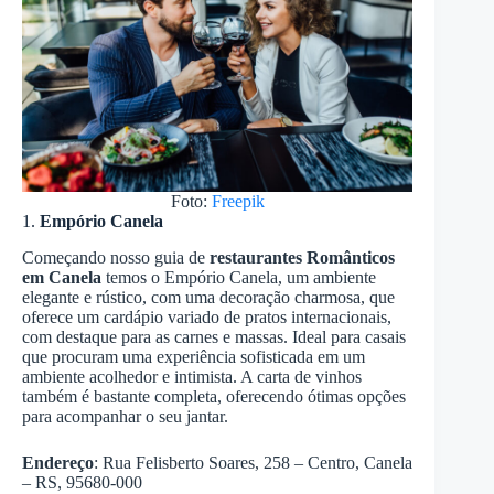
Foto:
Freepik
1.
Empório Canela
Começando nosso guia de
restaurantes Românticos
em Canela
temos o Empório Canela, um ambiente
elegante e rústico, com uma decoração charmosa, que
oferece um cardápio variado de pratos internacionais,
com destaque para as carnes e massas. Ideal para casais
que procuram uma experiência sofisticada em um
ambiente acolhedor e intimista. A carta de vinhos
também é bastante completa, oferecendo ótimas opções
para acompanhar o seu jantar.
Endereço
: Rua Felisberto Soares, 258 – Centro, Canela
– RS, 95680-000