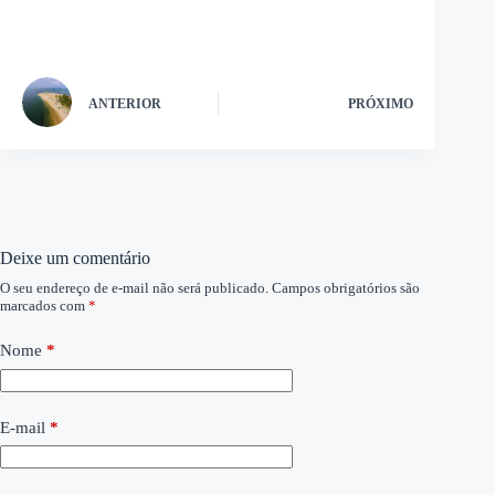
ANTERIOR
PRÓXIMO
Deixe um comentário
O seu endereço de e-mail não será publicado.
Campos obrigatórios são
marcados com
*
Nome
*
E-mail
*