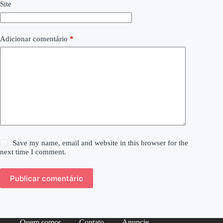
Site
Adicionar comentário
*
Save my name, email and website in this browser for the
next time I comment.
Publicar comentário
Quem somos
Contato
Anuncie