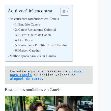
Aqui você irá encontrar
Restaurantes românticos em Canela
1. Empório Canela
2. Café e Restaurante Colonial
3. Bistrot Cheiro de Canela
4. Otto Bistrô
5. Restaurante Primitivo Bistrô Fondue
6. Maison Catedral
Melhor época para visitar Canela
Encontre aqui sua passagem de 
ônibus 
para Canela
 ou confira valores de 
aluguel de carro
.
Restaurantes românticos em Canela