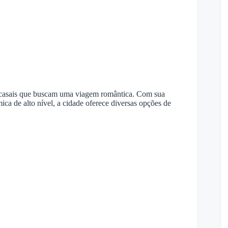
ra casais que buscam uma viagem romântica. Com sua
ca de alto nível, a cidade oferece diversas opções de