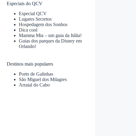
Especiais do QCV
Especial QCV
Lugares Secretos
Hospedagem dos Sonhos
Dica cool
Mamma Mia – um guia da Itália!
Guias dos parques da Disney em
Orlando!
Destinos mais populares
Porto de Galinhas
São Miguel dos Milagres
Arraial do Cabo