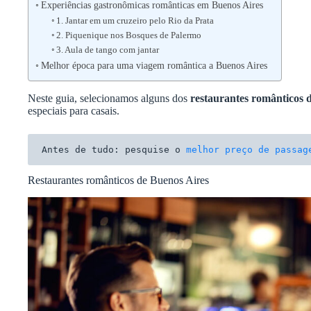
Experiências gastronômicas românticas em Buenos Aires
1. Jantar em um cruzeiro pelo Rio da Prata
2. Piquenique nos Bosques de Palermo
3. Aula de tango com jantar
Melhor época para uma viagem romântica a Buenos Aires
Neste guia, selecionamos alguns dos
restaurantes românticos 
especiais para casais.
Antes de tudo: pesquise o 
melhor preço de passag
Restaurantes românticos de Buenos Aires