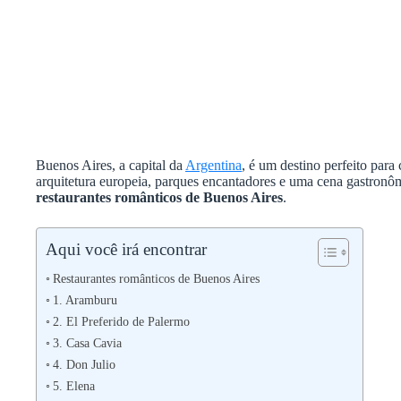
Buenos Aires, a capital da
Argentina
, é um destino perfeito pa
arquitetura europeia, parques encantadores e uma cena gastronômi
restaurantes românticos de Buenos Aires
.
Aqui você irá encontrar
Restaurantes românticos de Buenos Aires
1. Aramburu
2. El Preferido de Palermo
3. Casa Cavia
4. Don Julio
5. Elena