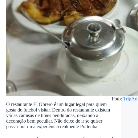
Foto:
TripAd
O restaurante El Obrero é um lugar legal para quem
gosta de futebol visitar. Dentro do restaurante existem
várias camisas de times penduradas, deixando a
decoração bem peculiar. Não deixe de ir se quiser
passar por uma experiência realmente Portenha.