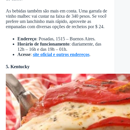
As bebidas também são mais em conta. Uma garrafa de
vinho malbec vai custar na faixa de 340 pesos. Se você
prefere um lanchinho mais rápido, aproveite as
empanadas com diversas opções de recheios por $ 24.
Endereço
: Posadas, 1515 – Buenos Aires.
Horário de funcionamento
: diariamente, das
12h – 16h e das 19h – 01h.
Acesse
:
site oficial e outros endereços
.
5. Kentucky