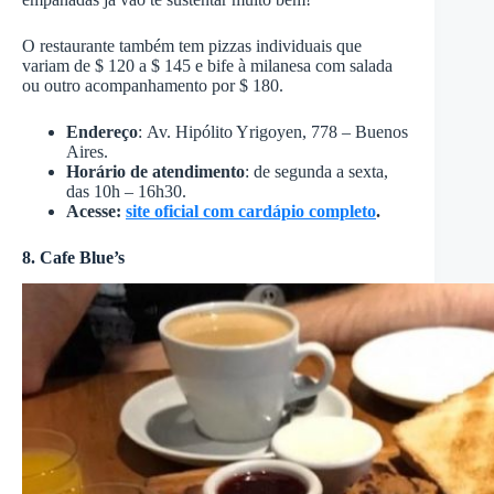
O restaurante também tem pizzas individuais que
variam de $ 120 a $ 145 e bife à milanesa com salada
ou outro acompanhamento por $ 180.
Endereço
: Av. Hipólito Yrigoyen, 778 – Buenos
Aires.
Horário de atendimento
: de segunda a sexta,
das 10h – 16h30.
Acesse:
site oficial com cardápio completo
.
8. Cafe Blue’s