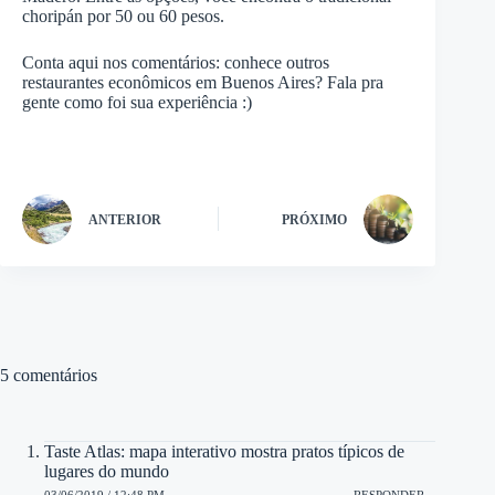
choripán por 50 ou 60 pesos.
Conta aqui nos comentários: conhece outros
restaurantes econômicos em Buenos Aires? Fala pra
gente como foi sua experiência :)
ANTERIOR
PRÓXIMO
5 comentários
Taste Atlas: mapa interativo mostra pratos típicos de
lugares do mundo