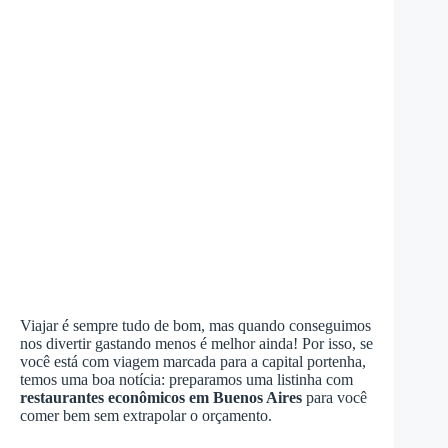
Viajar é sempre tudo de bom, mas quando conseguimos
nos divertir gastando menos é melhor ainda! Por isso, se
você está com viagem marcada para a capital portenha,
temos uma boa notícia: preparamos uma listinha com
restaurantes econômicos em Buenos Aires
para você
comer bem sem extrapolar o orçamento.