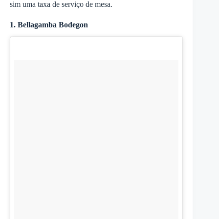
sim uma taxa de serviço de mesa.
1. Bellagamba Bodegon