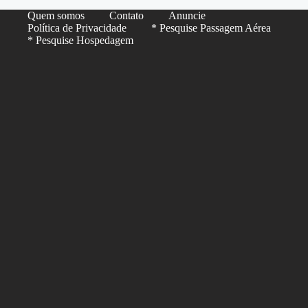
Quem somos
Contato
Anuncie
Política de Privacidade
* Pesquise Passagem Aérea
* Pesquise Hospedagem