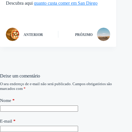
Descubra aqui
quanto custa comer em San Diego
ANTERIOR
PRÓXIMO
Deixe um comentário
O seu endereço de e-mail não será publicado.
Campos obrigatórios são
marcados com
*
Nome
*
E-mail
*