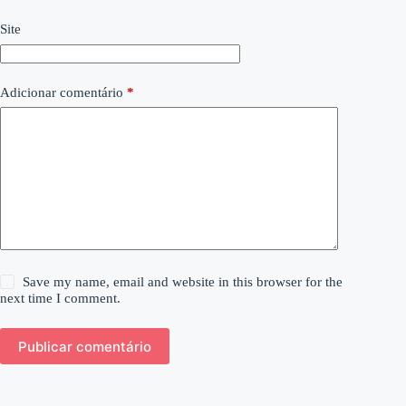
Site
Adicionar comentário
*
Save my name, email and website in this browser for the
next time I comment.
Publicar comentário