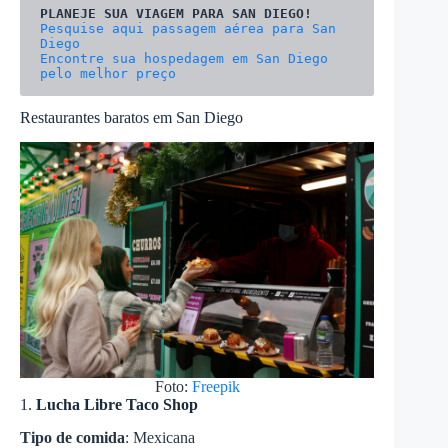
Pesquise aqui passagem aérea para San 
Encontre sua hospedagem em San Diego 
pelo melhor preço
Restaurantes baratos em San Diego
Foto:
Freepik
1.
Lucha Libre Taco Shop
Tipo de comida
: Mexicana