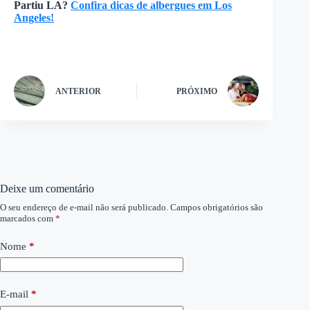
Partiu LA?
Confira dicas de albergues em Los
Angeles!
ANTERIOR
PRÓXIMO
Deixe um comentário
O seu endereço de e-mail não será publicado.
Campos obrigatórios são
marcados com
*
Nome
*
E-mail
*