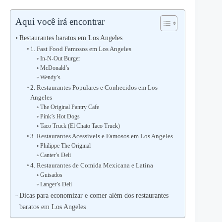
Aqui você irá encontrar
Restaurantes baratos em Los Angeles
1. Fast Food Famosos em Los Angeles
In-N-Out Burger
McDonald’s
Wendy’s
2. Restaurantes Populares e Conhecidos em Los
Angeles
The Original Pantry Cafe
Pink’s Hot Dogs
Taco Truck (El Chato Taco Truck)
3. Restaurantes Acessíveis e Famosos em Los Angeles
Philippe The Original
Canter’s Deli
4. Restaurantes de Comida Mexicana e Latina
Guisados
Langer’s Deli
Dicas para economizar e comer além dos restaurantes
baratos em Los Angeles