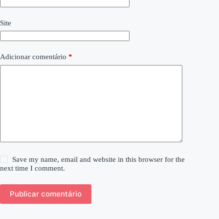
Site
Adicionar comentário
*
Save my name, email and website in this browser for the
next time I comment.
Publicar comentário