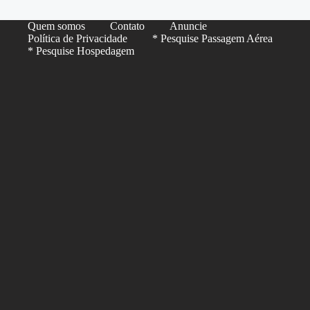
Quem somos
Contato
Anuncie
Política de Privacidade
* Pesquise Passagem Aérea
* Pesquise Hospedagem