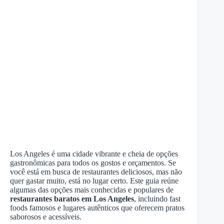
Los Angeles é uma cidade vibrante e cheia de opções
gastronômicas para todos os gostos e orçamentos. Se
você está em busca de restaurantes deliciosos, mas não
quer gastar muito, está no lugar certo. Este guia reúne
algumas das opções mais conhecidas e populares de
restaurantes baratos em Los Angeles
, incluindo fast
foods famosos e lugares autênticos que oferecem pratos
saborosos e acessíveis.