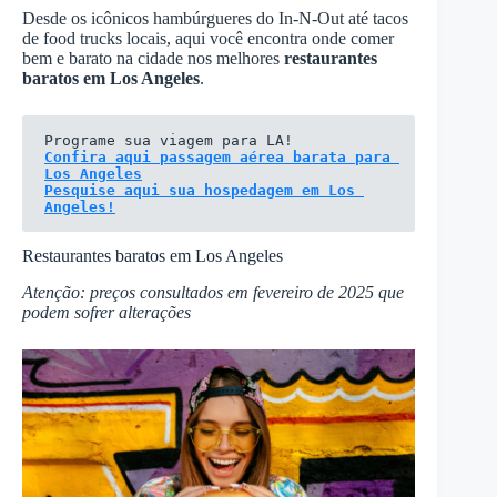
Desde os icônicos hambúrgueres do In-N-Out até tacos
de food trucks locais, aqui você encontra onde comer
bem e barato na cidade nos melhores
restaurantes
baratos em Los Angeles
.
Confira aqui passagem aérea barata para 
Los Angeles
Pesquise aqui sua hospedagem em Los 
Angeles!
Restaurantes baratos em Los Angeles
Atenção: preços consultados em fevereiro de 2025 que
podem sofrer alterações