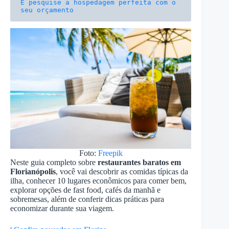
E pesquise a hospedagem perfeita com o 
seu orçamento
Foto:
Freepik
Neste guia completo sobre
restaurantes baratos em
Florianópolis
, você vai descobrir as comidas típicas da
ilha, conhecer 10 lugares econômicos para comer bem,
explorar opções de fast food, cafés da manhã e
sobremesas, além de conferir dicas práticas para
economizar durante sua viagem.