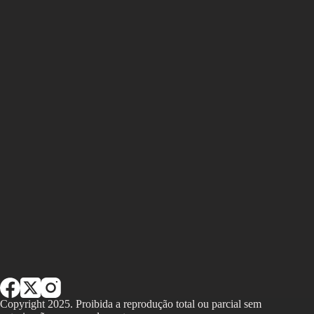
Copyright 2025. Proibida a reprodução total ou parcial sem