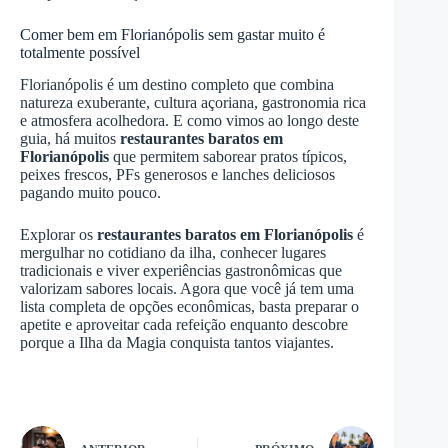
Comer bem em Florianópolis sem gastar muito é
totalmente possível
Florianópolis é um destino completo que combina
natureza exuberante, cultura açoriana, gastronomia rica
e atmosfera acolhedora. E como vimos ao longo deste
guia, há muitos
restaurantes baratos em
Florianópolis
que permitem saborear pratos típicos,
peixes frescos, PFs generosos e lanches deliciosos
pagando muito pouco.
Explorar os
restaurantes baratos em Florianópolis
é
mergulhar no cotidiano da ilha, conhecer lugares
tradicionais e viver experiências gastronômicas que
valorizam sabores locais. Agora que você já tem uma
lista completa de opções econômicas, basta preparar o
apetite e aproveitar cada refeição enquanto descobre
porque a Ilha da Magia conquista tantos viajantes.