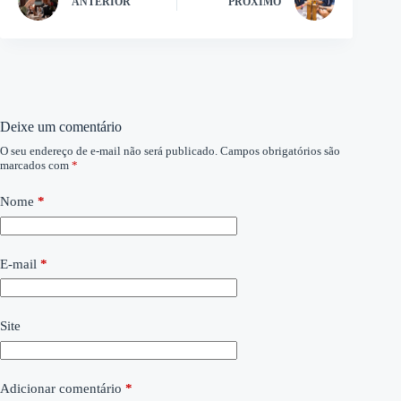
ANTERIOR
PRÓXIMO
Deixe um comentário
O seu endereço de e-mail não será publicado.
Campos obrigatórios são
marcados com
*
Nome
*
E-mail
*
Site
Adicionar comentário
*