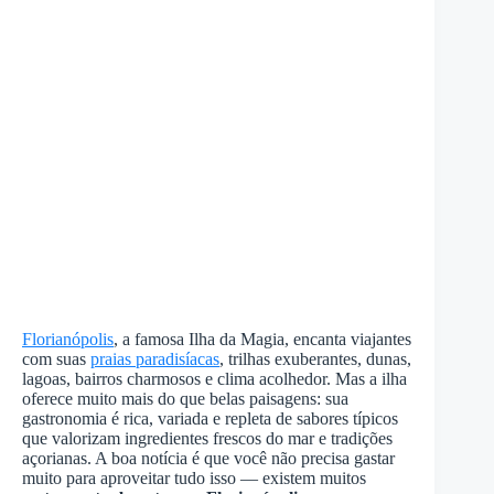
Florianópolis
, a famosa Ilha da Magia, encanta viajantes
com suas
praias paradisíacas
, trilhas exuberantes, dunas,
lagoas, bairros charmosos e clima acolhedor. Mas a ilha
oferece muito mais do que belas paisagens: sua
gastronomia é rica, variada e repleta de sabores típicos
que valorizam ingredientes frescos do mar e tradições
açorianas. A boa notícia é que você não precisa gastar
muito para aproveitar tudo isso — existem muitos