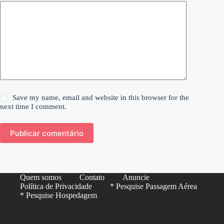
Save my name, email and website in this browser for the
next time I comment.
Publicar comentário
Quem somos
Contato
Anuncie
Política de Privacidade
* Pesquise Passagem Aérea
* Pesquise Hospedagem