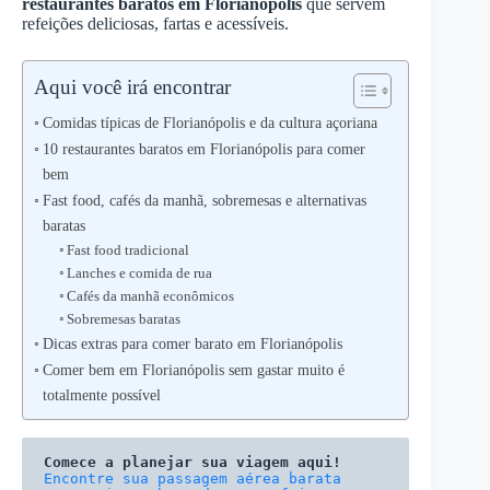
restaurantes baratos em Florianópolis
que servem
refeições deliciosas, fartas e acessíveis.
Aqui você irá encontrar
Comidas típicas de Florianópolis e da cultura açoriana
10 restaurantes baratos em Florianópolis para comer
bem
Fast food, cafés da manhã, sobremesas e alternativas
baratas
Fast food tradicional
Lanches e comida de rua
Cafés da manhã econômicos
Sobremesas baratas
Dicas extras para comer barato em Florianópolis
Comer bem em Florianópolis sem gastar muito é
totalmente possível
Comece a planejar sua viagem aqui!