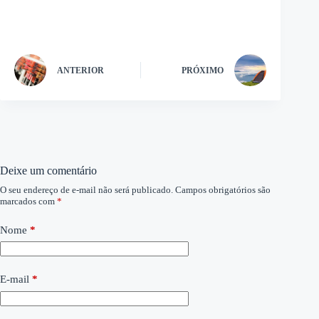
ANTERIOR
PRÓXIMO
Deixe um comentário
O seu endereço de e-mail não será publicado.
Campos obrigatórios são
marcados com
*
Nome
*
E-mail
*