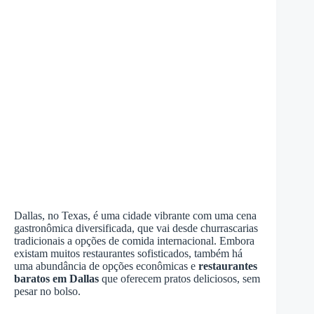
Dallas, no Texas, é uma cidade vibrante com uma cena
gastronômica diversificada, que vai desde churrascarias
tradicionais a opções de comida internacional. Embora
existam muitos restaurantes sofisticados, também há
uma abundância de opções econômicas e
restaurantes
baratos em Dallas
que oferecem pratos deliciosos, sem
pesar no bolso.