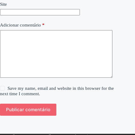
Site
Adicionar comentário
*
Save my name, email and website in this browser for the
next time I comment.
Publicar comentário