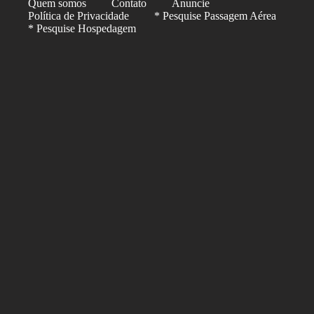
Quem somos
Contato
Anuncie
Política de Privacidade
* Pesquise Passagem Aérea
* Pesquise Hospedagem