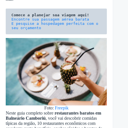
Comece a planejar sua viagem aqui!
E pesquise a hospedagem perfeita com o 
seu orçamento
Foto:
Freepik
Neste guia completo sobre
restaurantes baratos em
Balneário Camboriú
, você vai descobrir comidas
típicas da região, 10 restaurantes econômicos com