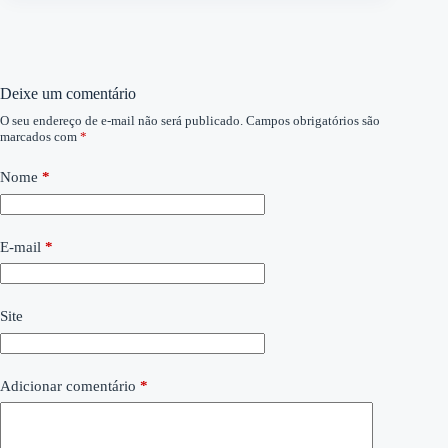
Deixe um comentário
O seu endereço de e-mail não será publicado.
Campos obrigatórios são
marcados com
*
Nome
*
E-mail
*
Site
Adicionar comentário
*