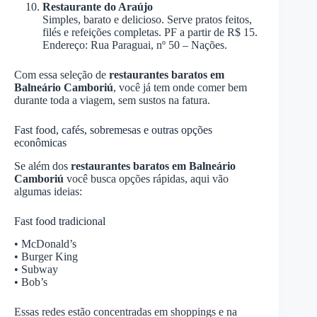
Restaurante do Araújo
Simples, barato e delicioso. Serve pratos feitos,
filés e refeições completas. PF a partir de R$ 15.
Endereço: Rua Paraguai, nº 50 – Nações.
Com essa seleção de
restaurantes baratos em
Balneário Camboriú
, você já tem onde comer bem
durante toda a viagem, sem sustos na fatura.
Fast food, cafés, sobremesas e outras opções
econômicas
Se além dos
restaurantes baratos em Balneário
Camboriú
você busca opções rápidas, aqui vão
algumas ideias:
Fast food tradicional
• McDonald’s
• Burger King
• Subway
• Bob’s
Essas redes estão concentradas em shoppings e na