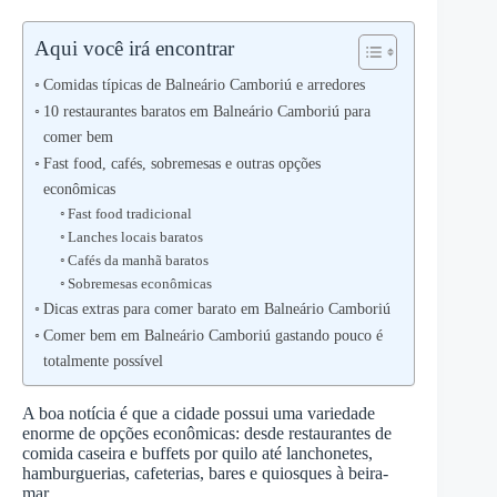
Aqui você irá encontrar
Comidas típicas de Balneário Camboriú e arredores
10 restaurantes baratos em Balneário Camboriú para
comer bem
Fast food, cafés, sobremesas e outras opções
econômicas
Fast food tradicional
Lanches locais baratos
Cafés da manhã baratos
Sobremesas econômicas
Dicas extras para comer barato em Balneário Camboriú
Comer bem em Balneário Camboriú gastando pouco é
totalmente possível
A boa notícia é que a cidade possui uma variedade
enorme de opções econômicas: desde restaurantes de
comida caseira e buffets por quilo até lanchonetes,
hamburguerias, cafeterias, bares e quiosques à beira-
mar.