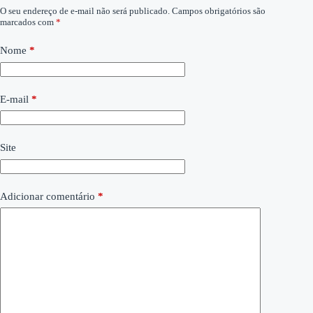
O seu endereço de e-mail não será publicado.
Campos obrigatórios são
marcados com
*
Nome
*
E-mail
*
Site
Adicionar comentário
*