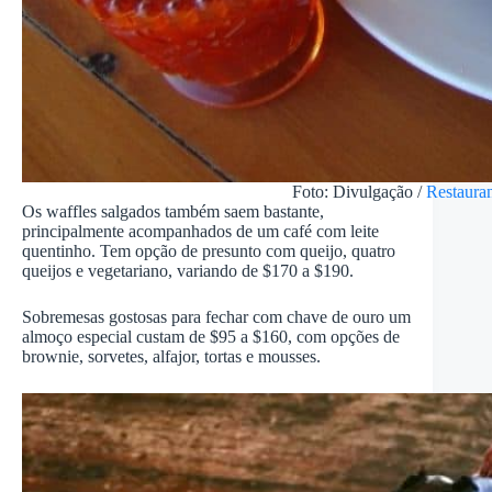
Foto: Divulgação /
Restaura
Os waffles salgados também saem bastante,
principalmente acompanhados de um café com leite
quentinho. Tem opção de presunto com queijo, quatro
queijos e vegetariano, variando de $170 a $190.
Sobremesas gostosas para fechar com chave de ouro um
almoço especial custam de $95 a $160, com opções de
brownie, sorvetes, alfajor, tortas e mousses.