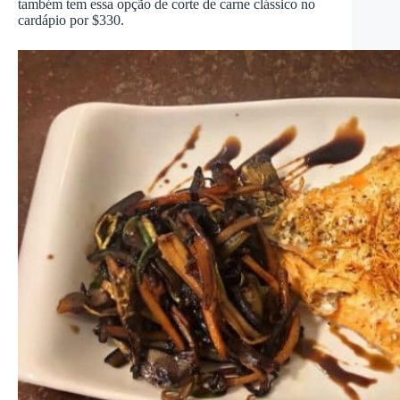
também tem essa opção de corte de carne clássico no
cardápio por $330.