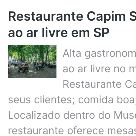
Restaurante Capim S
ao ar livre em SP
Alta gastronom
ao ar livre no 
Restaurante C
seus clientes; comida boa
Localizado dentro do Muse
restaurante oferece mesas