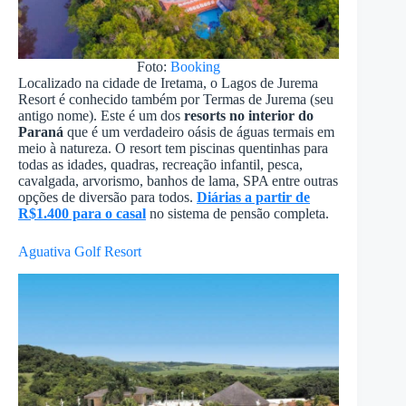
Foto:
Booking
Localizado na cidade de Iretama, o Lagos de Jurema
Resort é conhecido também por Termas de Jurema (seu
antigo nome). Este é um dos
resorts no interior do
Paraná
que é um verdadeiro oásis de águas termais em
meio à natureza. O resort tem piscinas quentinhas para
todas as idades, quadras, recreação infantil, pesca,
cavalgada, arvorismo, banhos de lama, SPA entre outras
opções de diversão para todos.
Diárias a partir de
R$1.400 para o casal
no sistema de pensão completa.
Aguativa Golf Resort