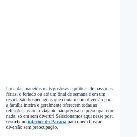
Uma das maneiras mais gostosas e práticas de passar as
férias, o feriado ou até um final de semana é em um
resort. São hospedagens que contam com diversão para
a família inteira e geralmente oferecem todas as
refeições, assim o viajante não precisa se preocupar com
nada, só em sem divertir! Selecionamos aqui nesse post,
resorts no
interior do Paraná
para quem buscar
diversão sem preocupação.