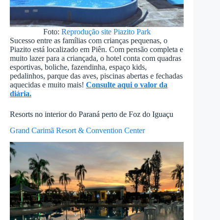
Foto:
Reprodução site Piazito Park
Sucesso entre as famílias com crianças pequenas, o
Piazito está localizado em Piên. Com pensão completa e
muito lazer para a criançada, o hotel conta com quadras
esportivas, boliche, fazendinha, espaço kids,
pedalinhos, parque das aves, piscinas abertas e fechadas
aquecidas e muito mais!
Consulte aqui o valor da
diária.
Resorts no interior do Paraná perto de Foz do Iguaçu
Grand Carimã Resort & Convention Center