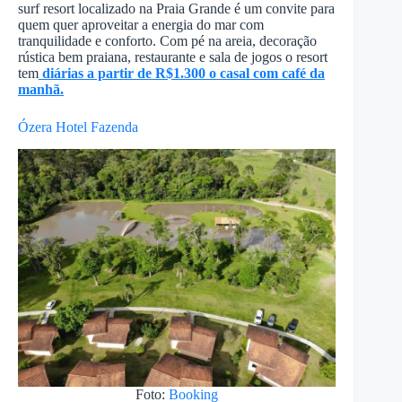
surf resort localizado na Praia Grande é um convite para
quem quer aproveitar a energia do mar com
tranquilidade e conforto. Com pé na areia, decoração
rústica bem praiana, restaurante e sala de jogos o resort
tem
diárias a partir de R$1.300 o casal com café da
manhã.
Ózera Hotel Fazenda
Foto:
Booking