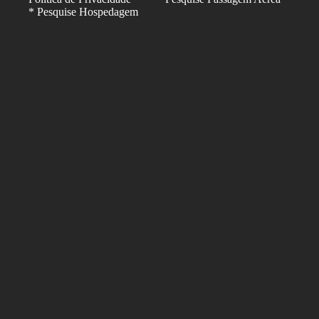
* Pesquise Hospedagem