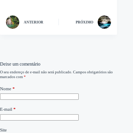
ANTERIOR
PRÓXIMO
Deixe um comentário
O seu endereço de e-mail não será publicado.
Campos obrigatórios são
marcados com
*
Nome
*
E-mail
*
Site