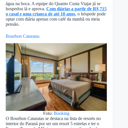
água na boca. A equipe do Quanto Custa Viajar já se
hospedou lá e aprova.
Com diárias a partir de R$ 715
o casal e uma criança de até 10 anos
, o hóspede pode
optar com diária apenas com café da manhã ou meia
pensão.
Bourbon Cataratas
Foto:
Booking
O Bourbon Cataratas se destaca na lista de resorts no
interior do Paraná por ser um resort 5 estrelas e ter o