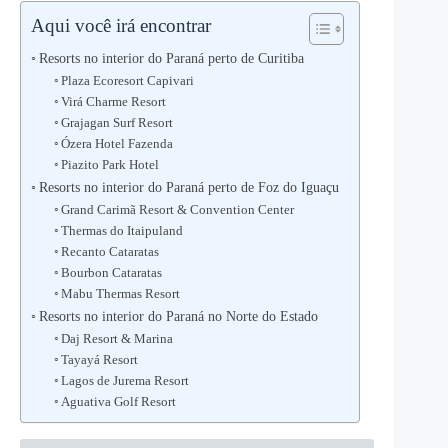
Aqui você irá encontrar
Resorts no interior do Paraná perto de Curitiba
Plaza Ecoresort Capivari
Virá Charme Resort
Grajagan Surf Resort
Ózera Hotel Fazenda
Piazito Park Hotel
Resorts no interior do Paraná perto de Foz do Iguaçu
Grand Carimã Resort & Convention Center
Thermas do Itaipuland
Recanto Cataratas
Bourbon Cataratas
Mabu Thermas Resort
Resorts no interior do Paraná no Norte do Estado
Daj Resort & Marina
Tayayá Resort
Lagos de Jurema Resort
Aguativa Golf Resort