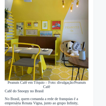
Peanuts Café em Tóquio – Foto: divulgação/Peanuts
Café
Café do Snoopy no Brasil
No Brasil, quem comanda a rede de franquias é a
empresária Renata Vigna, junto ao grupo Infinity,