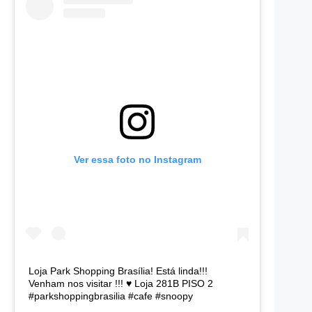
Ver essa foto no Instagram
Loja Park Shopping Brasília! Está linda!!!
Venham nos visitar !!! ♥️ Loja 281B PISO 2
#parkshoppingbrasilia #cafe #snoopy