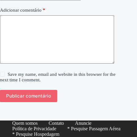
Adicionar comentário
*
Save my name, email and website in this browser for the
next time I comment.
Publicar comentário
Quem somos
Contato
Anuncie
Política de Privacidade
* Pesquise Passagem Aérea
* Pesquise Hospedagem