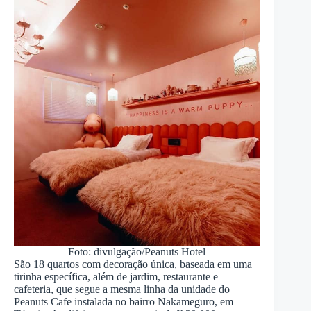
Foto: divulgação/Peanuts Hotel
São 18 quartos com decoração única, baseada em uma
tirinha específica, além de jardim, restaurante e
cafeteria, que segue a mesma linha da unidade do
Peanuts Cafe instalada no bairro Nakameguro, em