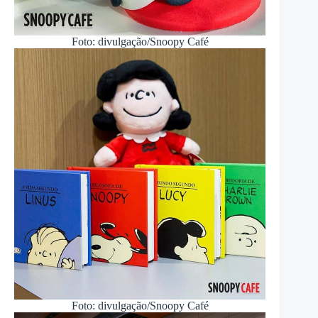
Foto: divulgação/Snoopy Café
Foto: divulgação/Snoopy Café