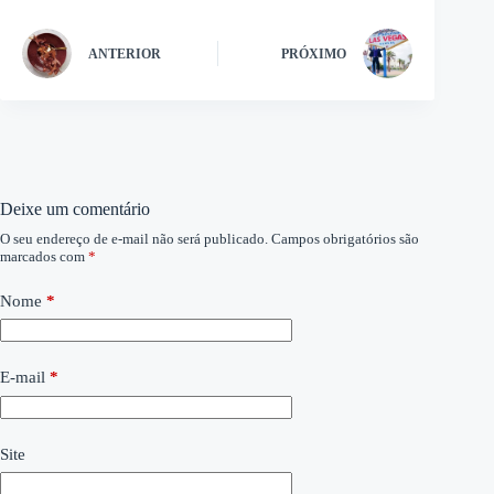
ANTERIOR
PRÓXIMO
Deixe um comentário
O seu endereço de e-mail não será publicado.
Campos obrigatórios são
marcados com
*
Nome
*
E-mail
*
Site