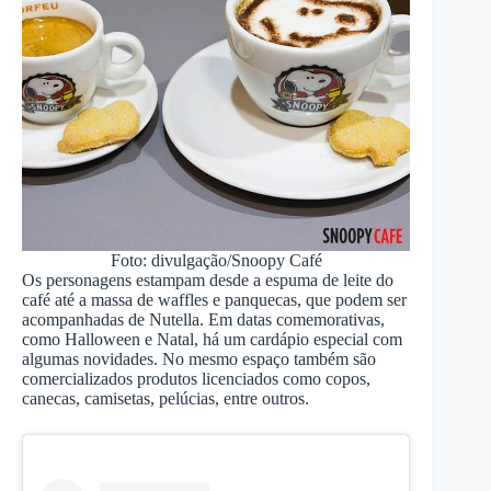
Foto: divulgação/Snoopy Café
Os personagens estampam desde a espuma de leite do
café até a massa de waffles e panquecas, que podem ser
acompanhadas de Nutella. Em datas comemorativas,
como Halloween e Natal, há um cardápio especial com
algumas novidades. No mesmo espaço também são
comercializados produtos licenciados como copos,
canecas, camisetas, pelúcias, entre outros.