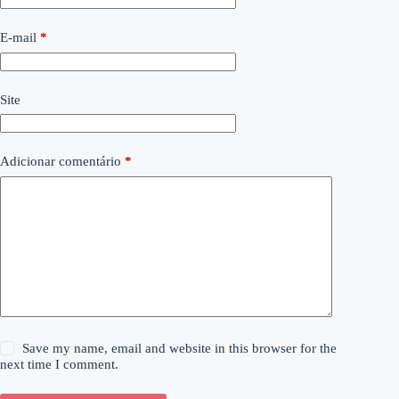
E-mail
*
Site
Adicionar comentário
*
Save my name, email and website in this browser for the
next time I comment.