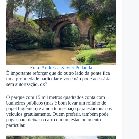
Foto:
Andressa Xavier Pellanda
É importante reforçar que do outro lado da ponte fica
uma propriedade particular e você não pode acessá-la
sem autorização, ok?
O parque com 15 mil metros quadrados conta com
banheiros públicos (mas é bom levar um rolinho de
papel higiênico) e ainda tem espaço para estacionar os
veículos gratuitamente. Quem preferir, também pode
pagar para deixar o carro em um estacionamento
particular.