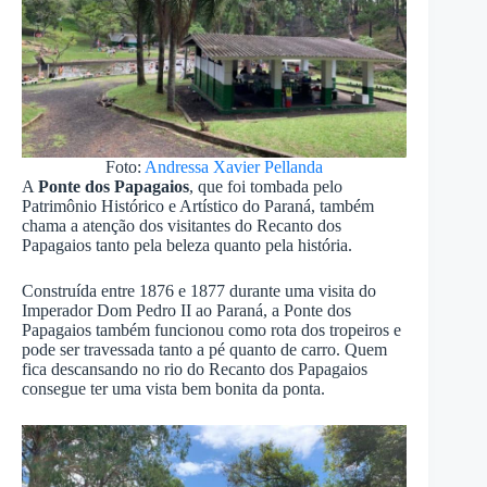
Foto:
Andressa Xavier Pellanda
A
Ponte dos Papagaios
, que foi tombada pelo
Patrimônio Histórico e Artístico do Paraná, também
chama a atenção dos visitantes do Recanto dos
Papagaios tanto pela beleza quanto pela história.
Construída entre 1876 e 1877 durante uma visita do
Imperador Dom Pedro II ao Paraná, a Ponte dos
Papagaios também funcionou como rota dos tropeiros e
pode ser travessada tanto a pé quanto de carro. Quem
fica descansando no rio do Recanto dos Papagaios
consegue ter uma vista bem bonita da ponta.