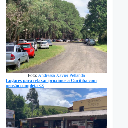
Foto:
Andressa Xavier Pellanda
Lugares para relaxar próximos a Curitiba com
pensão completa <3