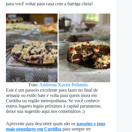
para você voltar para casa com a barriga cheia!
Foto:
Andressa Xavier Pellanda
Este é um passeio excelente para fazer no final de
semana ou estilo bate e volta para quem mora em
Curitiba ou região metropolitana. Se você conhece
outros lugares legais próximos à capital paranaense,
deixe sua sugestão aqui nos comentários ;)
Aproveite para descobrir quais são os
passeios e tour
mais populares em Curitiba
para sempre ter