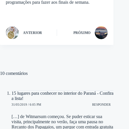
programações para fazer aos finais de semana.
ANTERIOR
PRÓXIMO
10 comentários
15 lugares para conhecer no interior do Paraná - Confira
a lista!
31/05/2019 / 6:05 PM
RESPONDER
[…] de Witmarsum começou. Se puder esticar sua
visita, principalmente no verão, faça uma pausa no
Recanto dos Papagaios, um parque com entrada gratuita