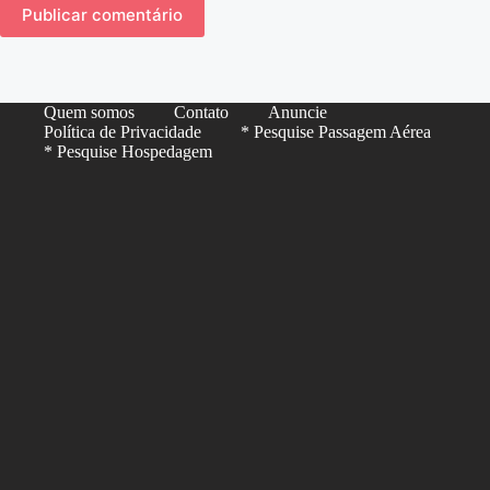
Publicar comentário
Quem somos
Contato
Anuncie
Política de Privacidade
* Pesquise Passagem Aérea
* Pesquise Hospedagem