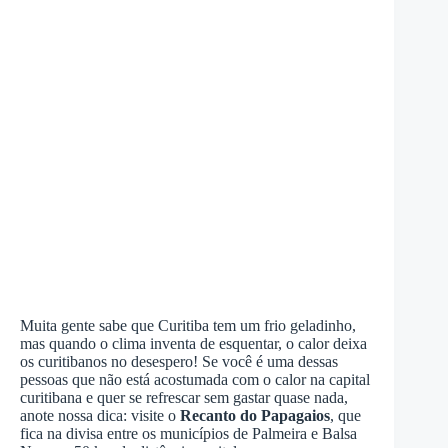
Muita gente sabe que Curitiba tem um frio geladinho,
mas quando o clima inventa de esquentar, o calor deixa
os curitibanos no desespero! Se você é uma dessas
pessoas que não está acostumada com o calor na capital
curitibana e quer se refrescar sem gastar quase nada,
anote nossa dica: visite o
Recanto do Papagaios
, que
fica na divisa entre os municípios de Palmeira e Balsa