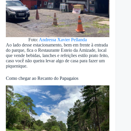
Foto:
Andressa Xavier Pellanda
Ao lado desse estacionamento, bem em frente à entrada
do parque, fica o Restaurante Esteio da Amizade, local
que vende bebidas, lanches e refeições estilo prato feito,
caso você não queira levar algo de casa para fazer um
piquenique.
Como chegar ao Recanto do Papagaios