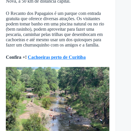
Nova, a 50 km de distância capital.
O Recanto dos Papagaios é um parque com entrada
gratuita que oferece diversas atrações. Os visitantes
podem tomar banho em uma piscina natural ou no rio
(bem rasinho), podem aproveitar para fazer uma
pescaria, caminhar pelas trilhas que desembocam em
cachoeiras e até mesmo usar um dos quiosques para
fazer um churrasquinho com os amigos e a família.
Confira +!
Cachoeiras perto de Curitiba