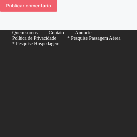
Publicar comentário
Quem somos
Contato
Anuncie
Política de Privacidade
* Pesquise Passagem Aérea
* Pesquise Hospedagem