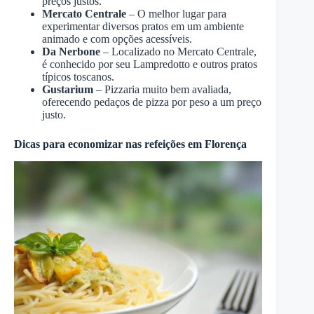
preços justos.
Mercato Centrale
– O melhor lugar para
experimentar diversos pratos em um ambiente
animado e com opções acessíveis.
Da Nerbone
– Localizado no Mercato Centrale,
é conhecido por seu Lampredotto e outros pratos
típicos toscanos.
Gustarium
– Pizzaria muito bem avaliada,
oferecendo pedaços de pizza por peso a um preço
justo.
Dicas para economizar nas refeições em Florença