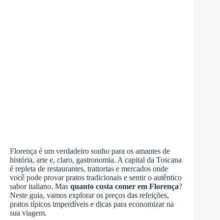
Florença é um verdadeiro sonho para os amantes de
história, arte e, claro, gastronomia. A capital da Toscana
é repleta de restaurantes, trattorias e mercados onde
você pode provar pratos tradicionais e sentir o autêntico
sabor italiano. Mas
quanto custa comer em Florença
?
Neste guia, vamos explorar os preços das refeições,
pratos típicos imperdíveis e dicas para economizar na
sua viagem.