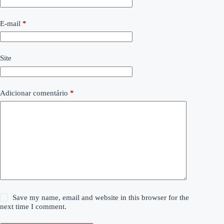
E-mail
*
Site
Adicionar comentário
*
Save my name, email and website in this browser for the
next time I comment.