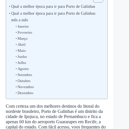
Qual a melhor época para ir para Porto de Galinhas
Qual a melhor época para ir para Porto de Galinhas:
mês a mês
Janeiro
Fevereiro
Março
Abril
Maio
Junho
Julho
Agosto
Setembro
Outubro
Novembro
Dezembro
Com certeza um dos melhores destinos do litoral do
nordeste brasileiro, Porto de Galinhas é um distrito da
cidade de Ipojuca, no estado de Pernambuco e fica a
apenas 60 km do aeroporto Guararapes em Recife, a
capital do estado. Com fácil acesso, voos frequentes do