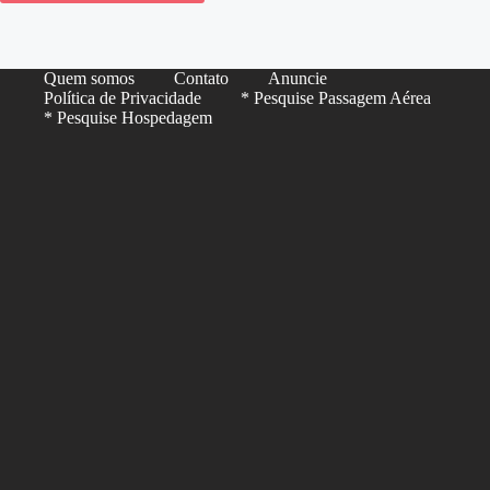
Quem somos
Contato
Anuncie
Política de Privacidade
* Pesquise Passagem Aérea
* Pesquise Hospedagem