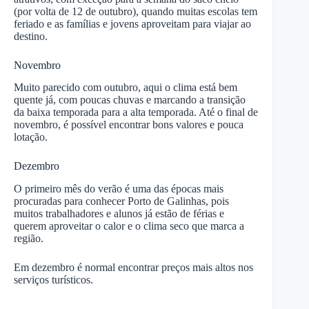
(por volta de 12 de outubro), quando muitas escolas tem
feriado e as famílias e jovens aproveitam para viajar ao
destino.
Novembro
Muito parecido com outubro, aqui o clima está bem
quente já, com poucas chuvas e marcando a transição
da baixa temporada para a alta temporada. Até o final de
novembro, é possível encontrar bons valores e pouca
lotação.
Dezembro
O primeiro mês do verão é uma das épocas mais
procuradas para conhecer Porto de Galinhas, pois
muitos trabalhadores e alunos já estão de férias e
querem aproveitar o calor e o clima seco que marca a
região.
Em dezembro é normal encontrar preços mais altos nos
serviços turísticos.
—