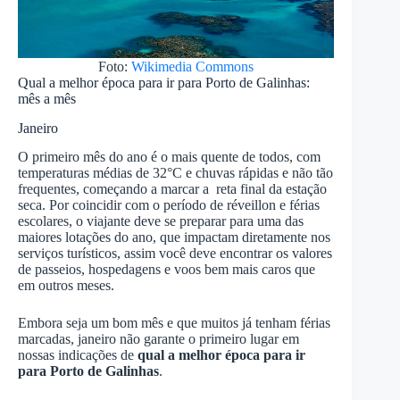
Foto:
Wikimedia Commons
Qual a melhor época para ir para Porto de Galinhas:
mês a mês
Janeiro
O primeiro mês do ano é o mais quente de todos, com
temperaturas médias de 32°C e chuvas rápidas e não tão
frequentes, começando a marcar a reta final da estação
seca. Por coincidir com o período de réveillon e férias
escolares, o viajante deve se preparar para uma das
maiores lotações do ano, que impactam diretamente nos
serviços turísticos, assim você deve encontrar os valores
de passeios, hospedagens e voos bem mais caros que
em outros meses.
Embora seja um bom mês e que muitos já tenham férias
marcadas, janeiro não garante o primeiro lugar em
nossas indicações de
qual a melhor época para ir
para Porto de Galinhas
.