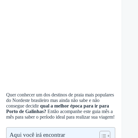
Quer conhecer um dos destinos de praia mais populares
do Nordeste brasileiro mas ainda não sabe e não
consegue decidir
qual a melhor época para ir para
Porto de Galinhas?
Então acompanhe este guia mês a
mês para saber o período ideal para realizar sua viagem!
Aqui você irá encontrar