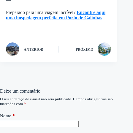
Preparado para uma viagem incrível?
Encontre aqui
uma hospedagem perfeita em Porto de Galinhas
ANTERIOR
PRÓXIMO
Deixe um comentário
O seu endereço de e-mail não será publicado.
Campos obrigatórios são
marcados com
*
Nome
*