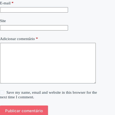
E-mail
*
Site
Adicionar comentário
*
Save my name, email and website in this browser for the
next time I comment.
Publicar comentário