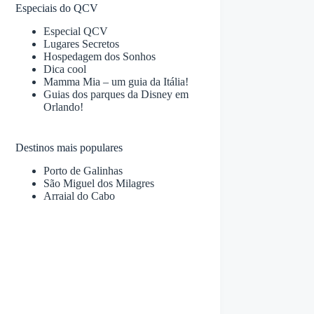
Especiais do QCV
Especial QCV
Lugares Secretos
Hospedagem dos Sonhos
Dica cool
Mamma Mia – um guia da Itália!
Guias dos parques da Disney em
Orlando!
Destinos mais populares
Porto de Galinhas
São Miguel dos Milagres
Arraial do Cabo