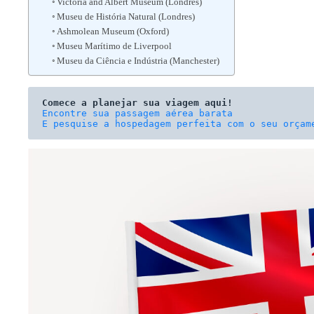
Victoria and Albert Museum (Londres)
Museu de História Natural (Londres)
Ashmolean Museum (Oxford)
Museu Marítimo de Liverpool
Museu da Ciência e Indústria (Manchester)
Comece a planejar sua viagem aqui!
E pesquise a hospedagem perfeita com o seu orçam