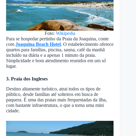
Foto:
Wikipedia
Para se hospedar pertinho da Praia da Joaquina, conte
com
Joaquina Beach Hotel
. O estabelecimento oferece
quartos para famílias, piscina, sauna, café da manhã
incluído na diária e a apenas 1 minuto da praia.
Simplicidade e bom atendimento reunidos em um só
lugar.
3. Praia dos Ingleses
Destino altamente turístico, atrai todos os tipos de
público, desde famílias até solteiros em busca de
paquera. É uma das praias mais frequentadas da ilha,
com bastante infraestrutura, o que a torna uma mini
cidade.