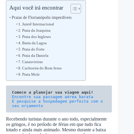
Aqui você irá encontrar
Praias de Florianópolis imperdíveis
1. Jurerê Internacional
2. Praia da Joaquina
3. Praia dos Ingleses
4. Barra da Lagoa
5. Praia do Forte
6. Praia da Daniela
7. Canasvieiras
8. Cachoeira do Bom Jesus
9. Praia Mole
Comece a planejar sua viagem aqui!
E pesquise a hospedagem perfeita com o 
seu orçamento
Recebendo turistas durante o ano todo, especialmente
os gringos, é no período de férias em que tudo fica
lotado e ainda mais animado. Mesmo durante a baixa