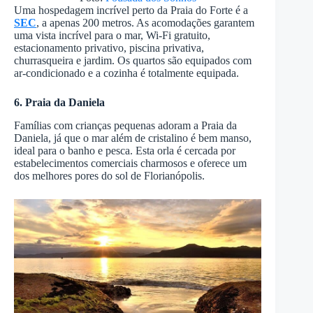
Uma hospedagem incrível perto da Praia do Forte é a
SEC
, a apenas 200 metros. As acomodações garantem
uma vista incrível para o mar, Wi-Fi gratuito,
estacionamento privativo, piscina privativa,
churrasqueira e jardim. Os quartos são equipados com
ar-condicionado e a cozinha é totalmente equipada.
6. Praia da Daniela
Famílias com crianças pequenas adoram a Praia da
Daniela, já que o mar além de cristalino é bem manso,
ideal para o banho e pesca. Esta orla é cercada por
estabelecimentos comerciais charmosos e oferece um
dos melhores pores do sol de Florianópolis.