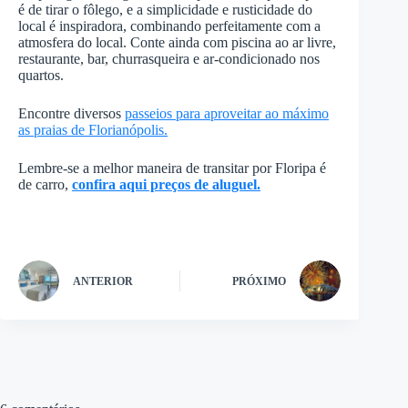
é de tirar o fôlego, e a simplicidade e rusticidade do
local é inspiradora, combinando perfeitamente com a
atmosfera do local. Conte ainda com piscina ao ar livre,
restaurante, bar, churrasqueira e ar-condicionado nos
quartos.
Encontre diversos
passeios para aproveitar ao máximo
as praias de Florianópolis.
Lembre-se a melhor maneira de transitar por Floripa é
de carro,
confira aqui preços de aluguel.
ANTERIOR
PRÓXIMO