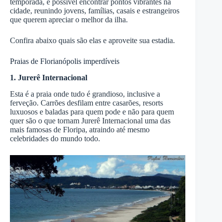
temporada, é possível encontrar pontos vibrantes na
cidade, reunindo jovens, famílias, casais e estrangeiros
que querem apreciar o melhor da ilha.
Confira abaixo quais são elas e aproveite sua estadia.
Praias de Florianópolis imperdíveis
1. Jurerê Internacional
Esta é a praia onde tudo é grandioso, inclusive a
ferveção. Carrões desfilam entre casarões, resorts
luxuosos e baladas para quem pode e não para quem
quer são o que tornam Jurerê Internacional uma das
mais famosas de Floripa, atraindo até mesmo
celebridades do mundo todo.