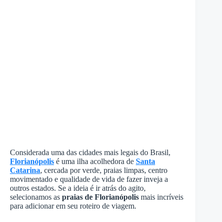
Considerada uma das cidades mais legais do Brasil,
Florianópolis
é uma ilha acolhedora de
Santa
Catarina
, cercada por verde, praias limpas, centro
movimentado e qualidade de vida de fazer inveja a
outros estados. Se a ideia é ir atrás do agito,
selecionamos as
praias de Florianópolis
mais incríveis
para adicionar em seu roteiro de viagem.