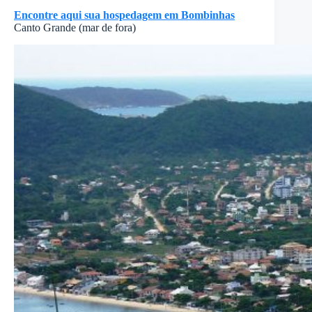
Encontre aqui sua hospedagem em Bombinhas
Canto Grande (mar de fora)