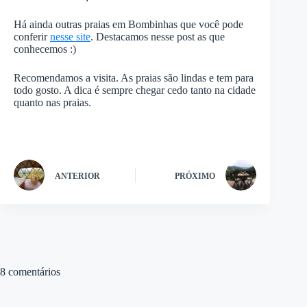
Há ainda outras praias em Bombinhas que você pode
conferir
nesse site
. Destacamos nesse post as que
conhecemos :)
Recomendamos a visita. As praias são lindas e tem para
todo gosto. A dica é sempre chegar cedo tanto na cidade
quanto nas praias.
ANTERIOR
PRÓXIMO
8 comentários