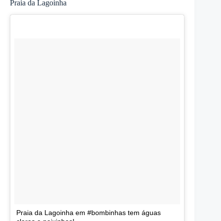
Praia da Lagoinha
Praia da Lagoinha em #bombinhas tem águas