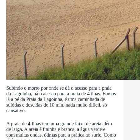
Subindo o morro por onde se dá o acesso para a praia
da Lagoinha, há o acesso para a praia de 4 ilhas. Fomos
lá a pé da Praia da Lagoinha, é uma caminhada de
subidas e descidas de 10 min, nada muito difícil, só
cansativo.
A praia de 4 Ilhas tem uma grande faixa de areia além
de larga. A areia é fininha e branca, a água verde e
com muitas ondas, ótimas para a prática ao surfe. Como