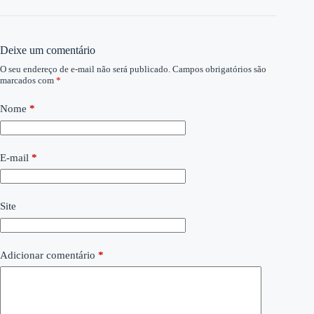
Deixe um comentário
O seu endereço de e-mail não será publicado.
Campos obrigatórios são
marcados com
*
Nome
*
E-mail
*
Site
Adicionar comentário
*