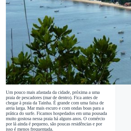
Um pouco mais afastada da cidade, próxima a uma
praia de pescadores (mar de dentro). Fica antes de
chegar à praia da Tainha. É grande com uma faixa de
areia larga. Mar mais escuro e com ondas boas para a
prática do surfe. Ficamos hospedados em uma pousada
muito gostosa nessa praia há alguns anos. O comércio
por lá ainda é pequeno, são poucas residências e por
isso é menos frequentada.