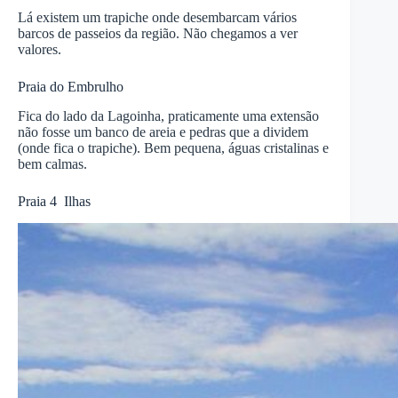
Lá existem um trapiche onde desembarcam vários
barcos de passeios da região. Não chegamos a ver
valores.
Praia do Embrulho
Fica do lado da Lagoinha, praticamente uma extensão
não fosse um banco de areia e pedras que a dividem
(onde fica o trapiche). Bem pequena, águas cristalinas e
bem calmas.
Praia 4 Ilhas