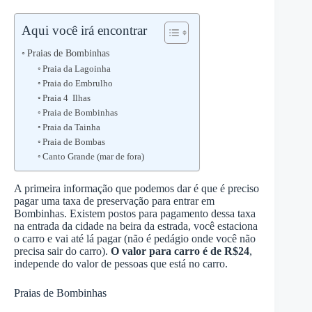
Aqui você irá encontrar
Praias de Bombinhas
Praia da Lagoinha
Praia do Embrulho
Praia 4 Ilhas
Praia de Bombinhas
Praia da Tainha
Praia de Bombas
Canto Grande (mar de fora)
A primeira informação que podemos dar é que é preciso
pagar uma taxa de preservação para entrar em
Bombinhas. Existem postos para pagamento dessa taxa
na entrada da cidade na beira da estrada, você estaciona
o carro e vai até lá pagar (não é pedágio onde você não
precisa sair do carro).
O valor para carro é de R$24
,
independe do valor de pessoas que está no carro.
Praias de Bombinhas