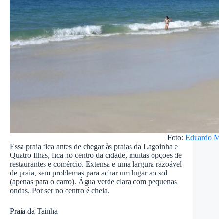
Foto:
Eduardo M
Essa praia fica antes de chegar às praias da Lagoinha e
Quatro Ilhas, fica no centro da cidade, muitas opções de
restaurantes e comércio. Extensa e uma largura razoável
de praia, sem problemas para achar um lugar ao sol
(apenas para o carro). Água verde clara com pequenas
ondas. Por ser no centro é cheia.
Praia da Tainha