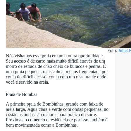
Foto:
Juliet
Nós visitamos essa praia em uma outra oportunidade.
Seu acesso é de carro mais muito difícil através de um
morro de estrada de chão cheio de buracos e pedras. É
uma praia pequena, mais calma, menos frequentada por
conta do difícil acesso, conta com um restaurante onde
você é servido na areia.
Praia de Bombas
A primeira praia de Bombinhas, grande com faixa de
areia larga. Água clara e verde com ondas pequenas, no
costão as ondas são maiores para prática do surfe.
Próxima ao comércio e residências e por isso também é
bem movimentada como a Bombinhas.