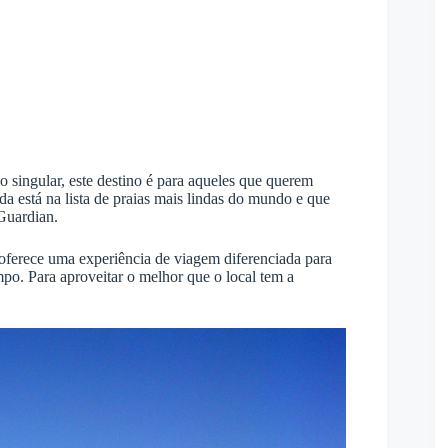
o singular, este destino é para aqueles que querem
a está na lista de praias mais lindas do mundo e que
Guardian.
oferece uma experiência de viagem diferenciada para
po. Para aproveitar o melhor que o local tem a