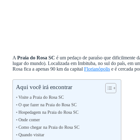
A
Praia do Rosa SC
é um pedaço de paraíso que dificilmente dá
lugar do mundo). Localizada em Imbituba, no sul do país, em u
Rosa fica a apenas 90 km da capital
Florianópolis
e é cercada por
Aqui você irá encontrar
Visite a Praia do Rosa SC
O que fazer na Praia do Rosa SC
Hospedagem na Praia do Rosa SC
Onde comer
Como chegar na Praia do Rosa SC
Quando visitar