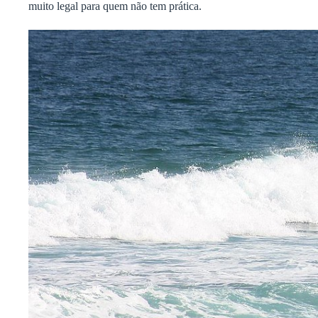
muito legal para quem não tem prática.