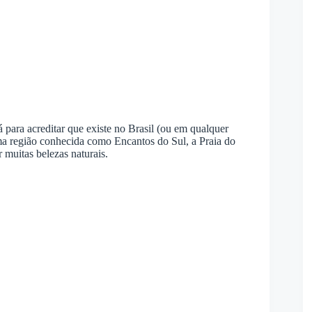
 para acreditar que existe no Brasil (ou em qualquer
ma região conhecida como Encantos do Sul, a Praia do
 muitas belezas naturais.