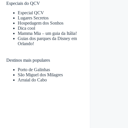
Especiais do QCV
Especial QCV
Lugares Secretos
Hospedagem dos Sonhos
Dica cool
Mamma Mia – um guia da Itália!
Guias dos parques da Disney em
Orlando!
Destinos mais populares
Porto de Galinhas
São Miguel dos Milagres
Arraial do Cabo