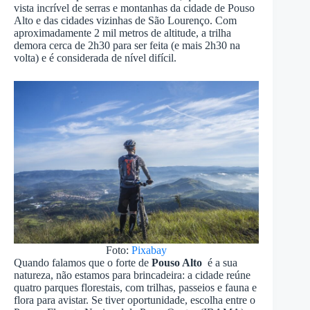
vista incrível de serras e montanhas da cidade de Pouso
Alto e das cidades vizinhas de São Lourenço. Com
aproximadamente 2 mil metros de altitude, a trilha
demora cerca de 2h30 para ser feita (e mais 2h30 na
volta) e é considerada de nível difícil.
Foto:
Pixabay
Quando falamos que o forte de
Pouso Alto
é a sua
natureza, não estamos para brincadeira: a cidade reúne
quatro parques florestais, com trilhas, passeios e fauna e
flora para avistar. Se tiver oportunidade, escolha entre o