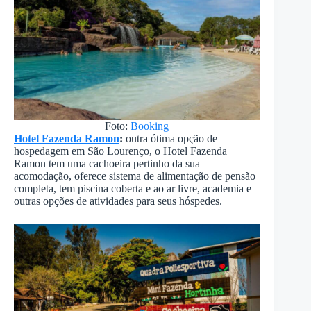
Foto:
Booking
Hotel Fazenda Ramon
:
outra ótima opção de
hospedagem em São Lourenço, o Hotel Fazenda
Ramon tem uma cachoeira pertinho da sua
acomodação, oferece sistema de alimentação de pensão
completa, tem piscina coberta e ao ar livre, academia e
outras opções de atividades para seus hóspedes.