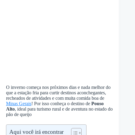
O inverno começa nos próximos dias e nada melhor do
que a estação fria para curtir destinos aconchegantes,
recheados de atividades e com muita comida boa de
Minas Gerais
! Por isso conheça o destino de
Pouso
Alto
, ideal para turismo rural e de aventura no estado do
pão de queijo
Aqui você irá encontrar