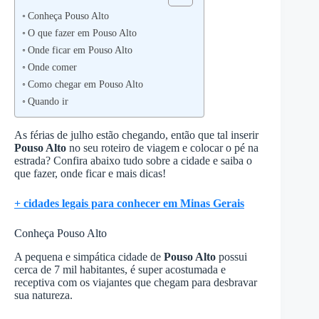
Conheça Pouso Alto
O que fazer em Pouso Alto
Onde ficar em Pouso Alto
Onde comer
Como chegar em Pouso Alto
Quando ir
As férias de julho estão chegando, então que tal inserir
Pouso Alto
no seu roteiro de viagem e colocar o pé na
estrada? Confira abaixo tudo sobre a cidade e saiba o
que fazer, onde ficar e mais dicas!
+ cidades legais para conhecer em Minas Gerais
Conheça Pouso Alto
A pequena e simpática cidade de
Pouso Alto
possui
cerca de 7 mil habitantes, é super acostumada e
receptiva com os viajantes que chegam para desbravar
sua natureza.