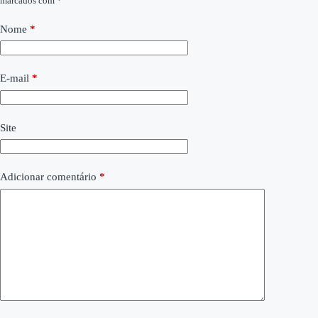
marcados com
*
Nome
*
E-mail
*
Site
Adicionar comentário
*