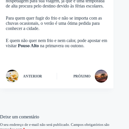
hospedagem para sua viagem, já que é uma temporada
de alta procura pelo destino devido às férias escolares.
Para quem quer fugir do frio e não se importa com as
chuvas ocasionais, o verão é uma ótima pedida para
conhecer a cidade.
E quem não quer nem frio e nem calor, pode apostar em
visitar
Pouso Alto
na primavera ou outono.
ANTERIOR
PRÓXIMO
Deixe um comentário
O seu endereço de e-mail não será publicado.
Campos obrigatórios são