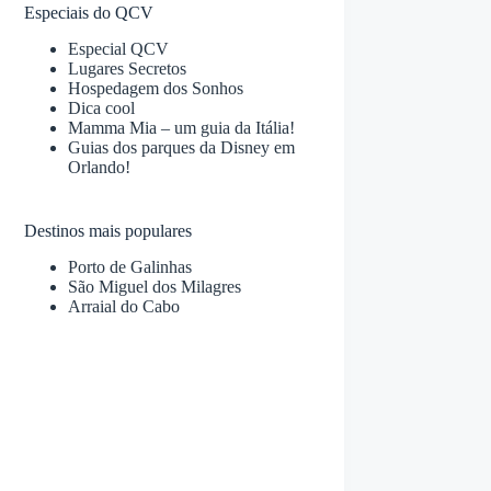
Especiais do QCV
Especial QCV
Lugares Secretos
Hospedagem dos Sonhos
Dica cool
Mamma Mia – um guia da Itália!
Guias dos parques da Disney em
Orlando!
Destinos mais populares
Porto de Galinhas
São Miguel dos Milagres
Arraial do Cabo