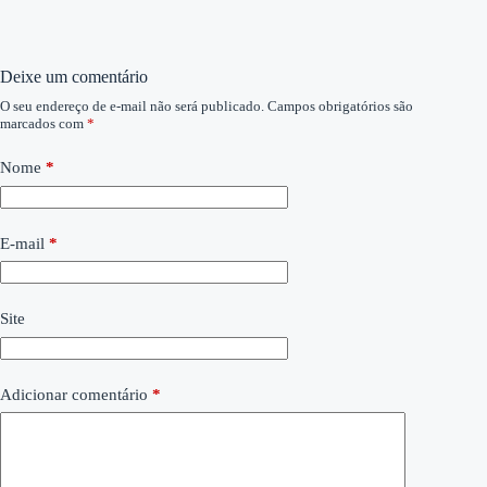
Deixe um comentário
O seu endereço de e-mail não será publicado.
Campos obrigatórios são
marcados com
*
Nome
*
E-mail
*
Site
Adicionar comentário
*