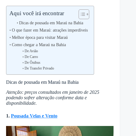
Aqui você irá encontrar
Dicas de pousada em Maraú na Bahia
O que fazer em Maraú: atrações imperdíveis
Melhor época para visitar Maraú
Como chegar a Maraú na Bahia
De Avião
De Carro
De Ônibus
De Transfer Privado
Dicas de pousada em Maraú na Bahia
Atenção: preços consultados em janeiro de 2025
podendo sofrer alteração conforme data e
disponibilidade.
1.
Pousada Velas e Vento