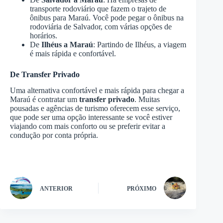
transporte rodoviário que fazem o trajeto de
ônibus para Maraú. Você pode pegar o ônibus na
rodoviária de Salvador, com várias opções de
horários.
De
Ilhéus a Maraú
: Partindo de Ilhéus, a viagem
é mais rápida e confortável.
De Transfer Privado
Uma alternativa confortável e mais rápida para chegar a
Maraú é contratar um
transfer privado
. Muitas
pousadas e agências de turismo oferecem esse serviço,
que pode ser uma opção interessante se você estiver
viajando com mais conforto ou se preferir evitar a
condução por conta própria.
ANTERIOR
PRÓXIMO