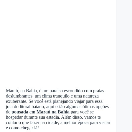
Maraú, na Bahia, é um paraíso escondido com praias
deslumbrantes, um clima tranquilo e uma natureza
exuberante. Se você está planejando viajar para essa
joia do litoral baiano, aqui estão algumas ótimas opções
de
pousada em Maraú na Bahia
para você se
hospedar durante sua estadia. Além disso, vamos te
contar o que fazer na cidade, a melhor época para visitar
e como chegar lá!