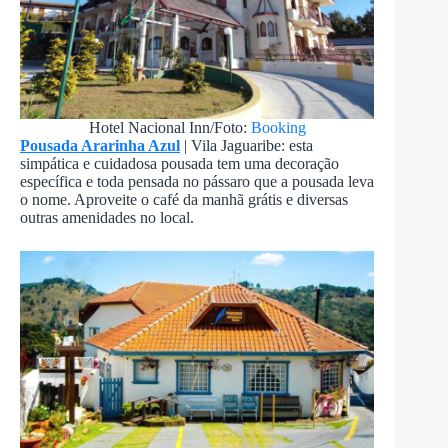
Hotel Nacional Inn/Foto:
Booking
Pousada Ararinha Azul
| Vila Jaguaribe: esta
simpática e cuidadosa pousada tem uma decoração
específica e toda pensada no pássaro que a pousada leva
o nome. Aproveite o café da manhã grátis e diversas
outras amenidades no local.