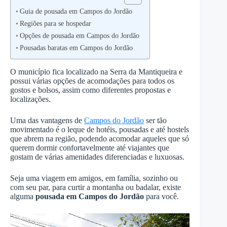
Guia de pousada em Campos do Jordão
Regiões para se hospedar
Opções de pousada em Campos do Jordão
Pousadas baratas em Campos do Jordão
O município fica localizado na Serra da Mantiqueira e
possui várias opções de acomodações para todos os
gostos e bolsos, assim como diferentes propostas e
localizações.
Uma das vantagens de
Campos do Jordão
ser tão
movimentado é o leque de hotéis, pousadas e até hostels
que abrem na região, podendo acomodar aqueles que só
querem dormir confortavelmente até viajantes que
gostam de várias amenidades diferenciadas e luxuosas.
Seja uma viagem em amigos, em família, sozinho ou
com seu par, para curtir a montanha ou badalar, existe
alguma
pousada em Campos do Jordão
para você.