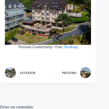
Pousada Grandchamp / Foto:
Booking
ANTERIOR
PRÓXIMO
Deixe um comentário