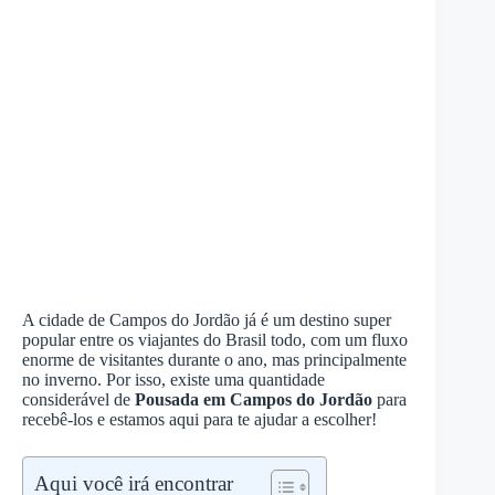
A cidade de Campos do Jordão já é um destino super
popular entre os viajantes do Brasil todo, com um fluxo
enorme de visitantes durante o ano, mas principalmente
no inverno. Por isso, existe uma quantidade
considerável de
Pousada em Campos do Jordão
para
recebê-los e estamos aqui para te ajudar a escolher!
Aqui você irá encontrar