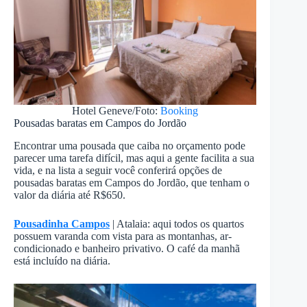
Hotel Geneve/Foto:
Booking
Pousadas baratas em Campos do Jordão
Encontrar uma pousada que caiba no orçamento pode
parecer uma tarefa difícil, mas aqui a gente facilita a sua
vida, e na lista a seguir você conferirá opções de
pousadas baratas em Campos do Jordão, que tenham o
valor da diária até R$650.
Pousadinha Campos
| Atalaia: aqui todos os quartos
possuem varanda com vista para as montanhas, ar-
condicionado e banheiro privativo. O café da manhã
está incluído na diária.