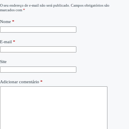
O seu endereço de e-mail não será publicado.
Campos obrigatórios são
marcados com
*
Nome
*
E-mail
*
Site
Adicionar comentário
*