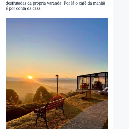
desfrutadas da própria varanda. Por lá o café da manhã
é por conta da casa.