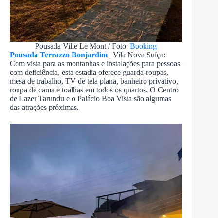
Pousada Ville Le Mont / Foto:
Booking
Pousada Terrazzo Bonjardim
| Vila Nova Suíça:
Com vista para as montanhas e instalações para pessoas
com deficiência, esta estadia oferece guarda-roupas,
mesa de trabalho, TV de tela plana, banheiro privativo,
roupa de cama e toalhas em todos os quartos. O Centro
de Lazer Tarundu e o Palácio Boa Vista são algumas
das atrações próximas.