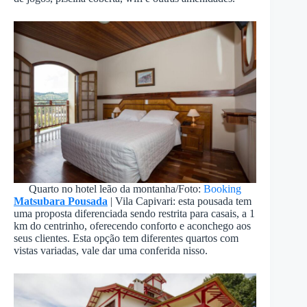
Quarto no hotel leão da montanha/Foto:
Booking
Matsubara Pousada
| Vila Capivari: esta pousada tem
uma proposta diferenciada sendo restrita para casais, a 1
km do centrinho, oferecendo conforto e aconchego aos
seus clientes. Esta opção tem diferentes quartos com
vistas variadas, vale dar uma conferida nisso.