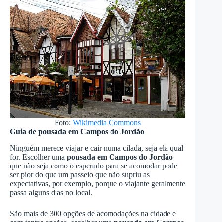
Foto:
Wikimedia Commons
Guia de pousada em Campos do Jordão
Ninguém merece viajar e cair numa cilada, seja ela qual
for. Escolher uma
pousada em Campos do Jordão
que não seja como o esperado para se acomodar pode
ser pior do que um passeio que não supriu as
expectativas, por exemplo, porque o viajante geralmente
passa alguns dias no local.
São mais de 300 opções de acomodações na cidade e