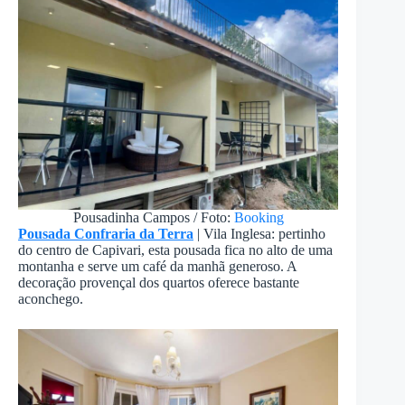
Pousadinha Campos / Foto:
Booking
Pousada Confraria da Terra
| Vila Inglesa: pertinho
do centro de Capivari, esta pousada fica no alto de uma
montanha e serve um café da manhã generoso. A
decoração provençal dos quartos oferece bastante
aconchego.