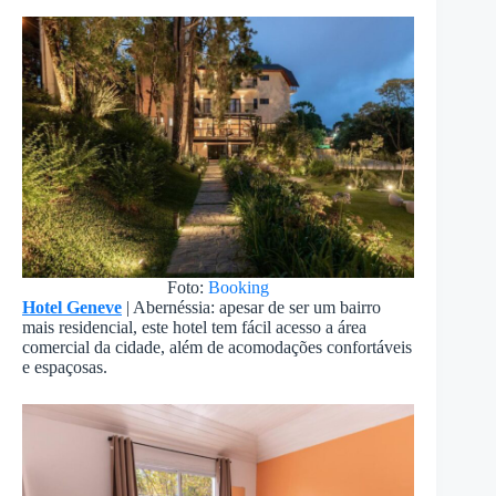
Foto:
Booking
Hotel Geneve
| Abernéssia: apesar de ser um bairro
mais residencial, este hotel tem fácil acesso a área
comercial da cidade, além de acomodações confortáveis
e espaçosas.