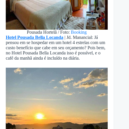
Pousada Hortelã / Foto:
Booking
Hotel Pousada Bella Locanda
| Jd. Manancial: Já
pensou em se hospedar em um hotel 4 estrelas com um
custo benefício que cabe em seu orçamento? Pois bem,
no Hotel Pousada Bella Locanda isso é possível, e o
café da manhã ainda é incluído na diária.