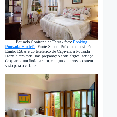
Pousada Confraria da Terra / foto:
Booking
Pousada Hortelã
| Fonte Simao: Próxima da estação
Emilio Ribas e do teleférico de Capivari, a Pousada
Hortelã tem toda uma preparação antialérgica, serviço
de quarto, um lindo jardim, e alguns quartos possuem
vista para a cidade.