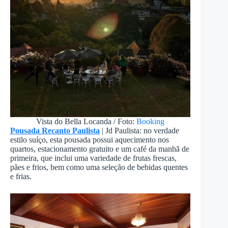
Vista do Bella Locanda / Foto:
Booking
Pousada Recanto Paulista
| Jd Paulista: no verdade
estilo suíço, esta pousada possui aquecimento nos
quartos, estacionamento gratuito e um café da manhã de
primeira, que inclui uma variedade de frutas frescas,
pães e frios, bem como uma seleção de bebidas quentes
e frias.