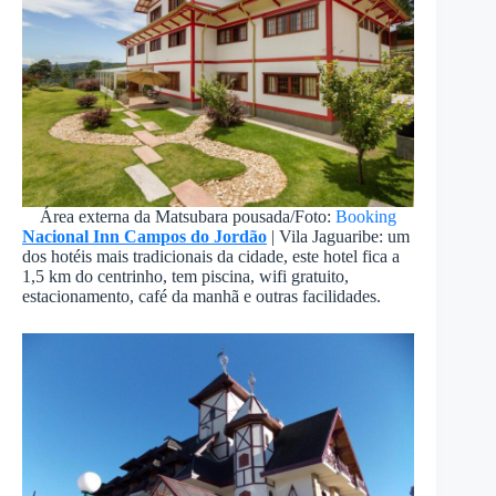
Área externa da Matsubara pousada/Foto:
Booking
Nacional Inn Campos do Jordão
| Vila Jaguaribe: um
dos hotéis mais tradicionais da cidade, este hotel fica a
1,5 km do centrinho, tem piscina, wifi gratuito,
estacionamento, café da manhã e outras facilidades.