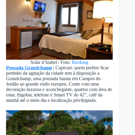
Solar d’Izabel / Foto:
Booking
Pousada Grandchamp
| Capivari: quem prefere ficar
pertinho da agitação da cidade tem à disposição a
Grandchamp, uma pousada barata em Campos do
Jordão ao grande estilo europeu. Conte com uma
decoração luxuosa e aconchegante, quartos com área de
estar, frigobar, telefone e Smart TV de 42”, café da
manhã até o meio dia e localização privilegiada.