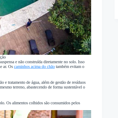
ação
 suspensa e não construída diretamente no solo. Isso
de ar. Os
caminhos acima do chão
também evitam o
ão e tratamento de água, além de gestão de resíduos
 mesmo terreno, abastecendo de forma sustentável o
plo. Os alimentos colhidos são consumidos pelos