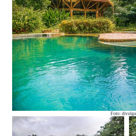
Foto: divulg