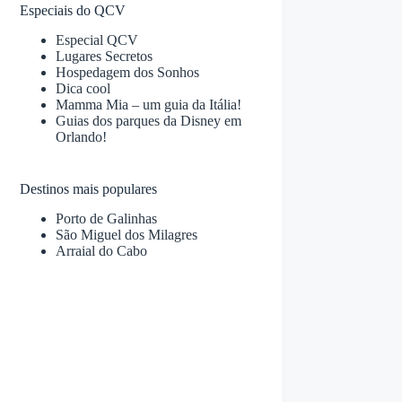
Especiais do QCV
Especial QCV
Lugares Secretos
Hospedagem dos Sonhos
Dica cool
Mamma Mia – um guia da Itália!
Guias dos parques da Disney em
Orlando!
Destinos mais populares
Porto de Galinhas
São Miguel dos Milagres
Arraial do Cabo