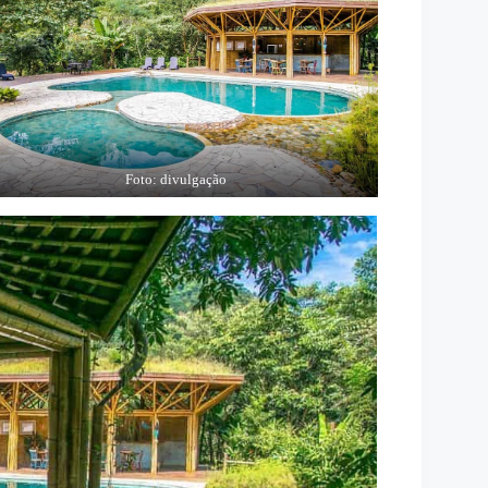
Foto: divulgação