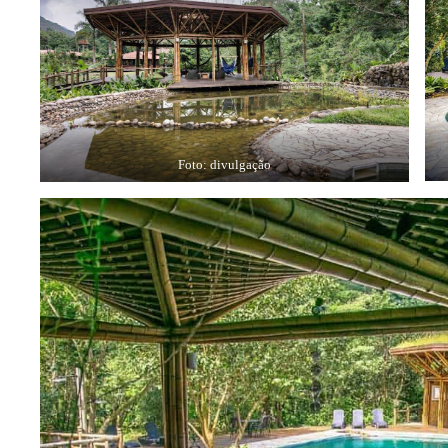
Foto: divulgação