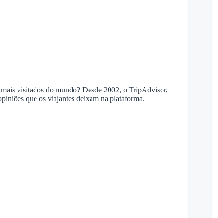
os mais visitados do mundo? Desde 2002, o TripAdvisor,
 opiniões que os viajantes deixam na plataforma.