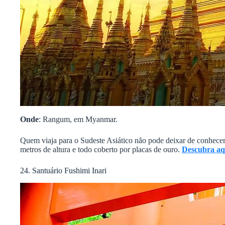
Onde
: Rangum, em Myanmar.
Quem viaja para o Sudeste Asiático não pode deixar de conhec
metros de altura e todo coberto por placas de ouro.
Descubra aq
24. Santuário Fushimi Inari