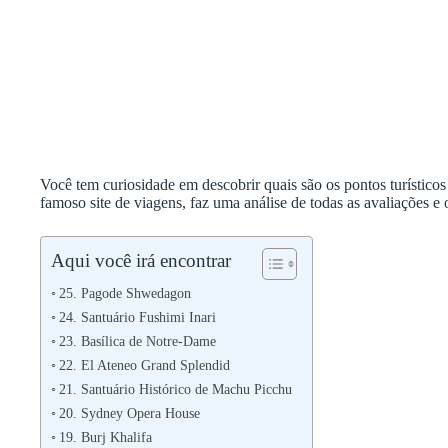
Você tem curiosidade em descobrir quais são os pontos turístic
famoso site de viagens, faz uma análise de todas as avaliações e
Aqui você irá encontrar
25. Pagode Shwedagon
24. Santuário Fushimi Inari
23. Basílica de Notre-Dame
22. El Ateneo Grand Splendid
21. Santuário Histórico de Machu Picchu
20. Sydney Opera House
19. Burj Khalifa