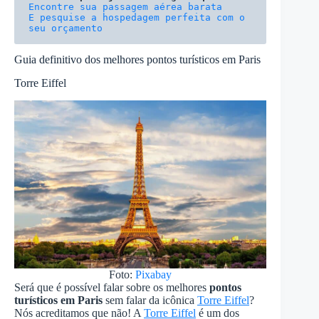
E pesquise a hospedagem perfeita com o 
seu orçamento
Guia definitivo dos melhores pontos turísticos em Paris
Torre Eiffel
Foto:
Pixabay
Será que é possível falar sobre os melhores
pontos
turísticos em Paris
sem falar da icônica
Torre Eiffel
?
Nós acreditamos que não! A
Torre Eiffel
é um dos