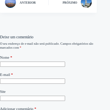
ANTERIOR
PRÓXIMO
Deixe um comentário
O seu endereço de e-mail não será publicado.
Campos obrigatórios são
marcados com
*
Nome
*
E-mail
*
Site
Adicionar comentário
*