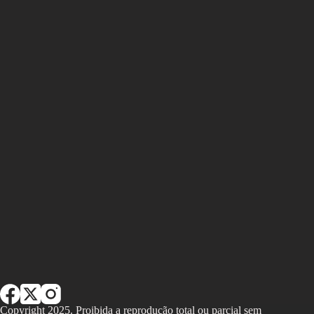
Copyright 2025. Proibida a reprodução total ou parcial sem