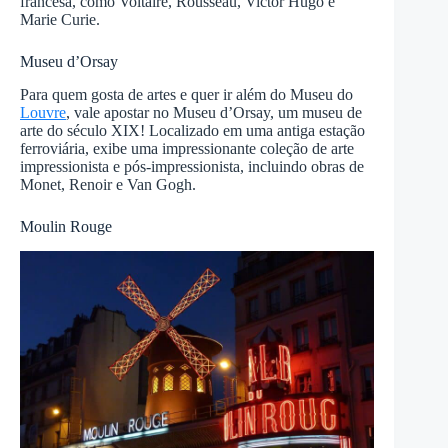
francesa, como Voltaire, Rousseau, Victor Hugo e
Marie Curie.
Museu d’Orsay
Para quem gosta de artes e quer ir além do Museu do
Louvre
, vale apostar no Museu d’Orsay, um museu de
arte do século XIX! Localizado em uma antiga estação
ferroviária, exibe uma impressionante coleção de arte
impressionista e pós-impressionista, incluindo obras de
Monet, Renoir e Van Gogh.
Moulin Rouge