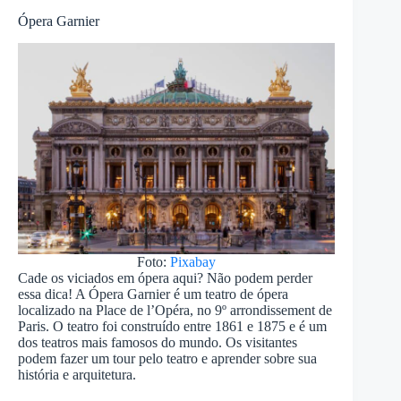
Ópera Garnier
Foto:
Pixabay
Cade os viciados em ópera aqui? Não podem perder
essa dica! A Ópera Garnier é um teatro de ópera
localizado na Place de l’Opéra, no 9º arrondissement de
Paris. O teatro foi construído entre 1861 e 1875 e é um
dos teatros mais famosos do mundo. Os visitantes
podem fazer um tour pelo teatro e aprender sobre sua
história e arquitetura.