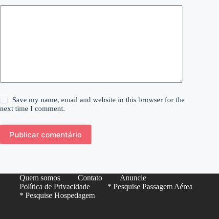
Save my name, email and website in this browser for the
next time I comment.
Publicar comentário
Quem somos
Contato
Anuncie
Política de Privacidade
* Pesquise Passagem Aérea
* Pesquise Hospedagem