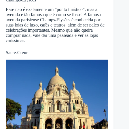
Esse não é exatamente um “ponto turístico”, mas a
avenida é tão famosa que é como se fosse! A famosa
avenida parisiense Champs-Elysées é conhecida por
suas lojas de luxo, cafés e teatros, além de ser palco de
celebrações importantes. Mesmo que não queira
comprar nada, vale dar uma passeada e ver as lojas
caríssimas.
Sacré-Cœur