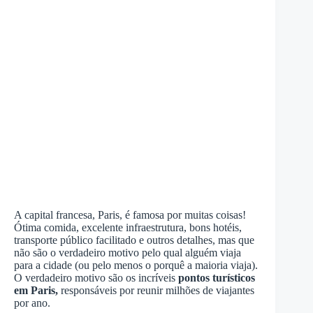
A capital francesa, Paris, é famosa por muitas coisas!
Ótima comida, excelente infraestrutura, bons hotéis,
transporte público facilitado e outros detalhes, mas que
não são o verdadeiro motivo pelo qual alguém viaja
para a cidade (ou pelo menos o porquê a maioria viaja).
O verdadeiro motivo são os incríveis
pontos turísticos
em Paris,
responsáveis por reunir milhões de viajantes
por ano.