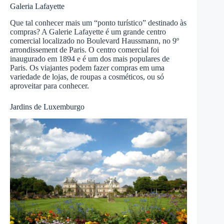
Galeria Lafayette
Que tal conhecer mais um “ponto turístico” destinado às
compras? A Galerie Lafayette é um grande centro
comercial localizado no Boulevard Haussmann, no 9º
arrondissement de Paris. O centro comercial foi
inaugurado em 1894 e é um dos mais populares de
Paris. Os viajantes podem fazer compras em uma
variedade de lojas, de roupas a cosméticos, ou só
aproveitar para conhecer.
Jardins de Luxemburgo