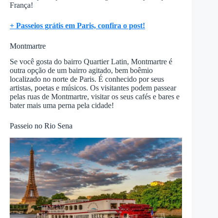
França!
+ Passeios grátis em Paris, confira o post!
Montmartre
Se você gosta do bairro Quartier Latin, Montmartre é
outra opção de um bairro agitado, bem boêmio
localizado no norte de Paris. É conhecido por seus
artistas, poetas e músicos. Os visitantes podem passear
pelas ruas de Montmartre, visitar os seus cafés e bares e
bater mais uma perna pela cidade!
Passeio no Rio Sena