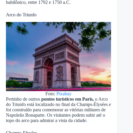
babilônico, entre 1792 e 1750 a.C.
Arco do Triunfo
Foto:
Pixabay
Pertinho de outros
pontos turísticos em Paris,
o Arco
do Triunfo está localizado no final da Champs-Élysées e
foi construído para comemorar as vitórias militares de
Napoleão Bonaparte. Os visitantes podem subir até o
topo do arco para admirar a vista da cidade.
Champs-Elysées