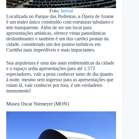
Foto:
herval
Localizada no Parque das Pedreiras, a Ópera de Arame
é um teatro único construído com estruturas tubulares e
teto transparente. Além de ser um local para
apresentações artísticas, oferece vistas panorâmicas
deslumbrantes e também é um dos cartões postais da
cidade, considerado um dos pontos turísticos em
Curitiba
mais imperdíveis e mais impactantes.
Sua arquitetura é uma das mais emblemáticas da cidade
e o espaço sedia apresentações para até 1.572
espectadores, vale a pena conhecer tanto de dia quanto
à noite, mesmo sem ingresso para as apresentações que
rolam lá, vale conhecer por fora, é um verdadeiro
monumento!
Museu Oscar Niemeyer (MON)