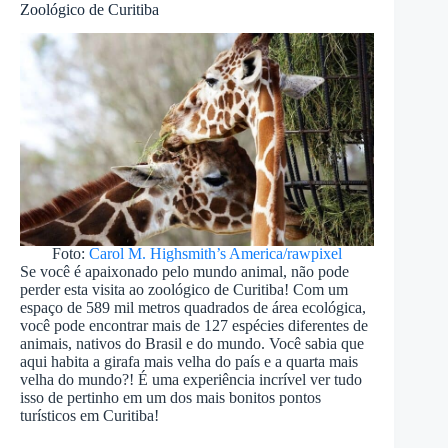
Zoológico de Curitiba
Foto:
Carol M. Highsmith’s America/rawpixel
Se você é apaixonado pelo mundo animal, não pode
perder esta visita ao zoológico de Curitiba! Com um
espaço de 589 mil metros quadrados de área ecológica,
você pode encontrar mais de 127 espécies diferentes de
animais, nativos do Brasil e do mundo. Você sabia que
aqui habita a girafa mais velha do país e a quarta mais
velha do mundo?! É uma experiência incrível ver tudo
isso de pertinho em um dos mais bonitos pontos
turísticos em Curitiba!