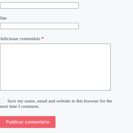
Site
Adicionar comentário
*
Save my name, email and website in this browser for the
next time I comment.
Publicar comentário