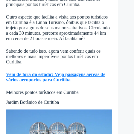
principais pontos turísticos em Curitiba.
Outro aspecto que facilita a visita aos pontos turísticos
em Curitiba
é a Linha Turismo, ônibus que facilita o
trajeto por alguns de seus maiores atrativos. Circulando
a cada 30 minutos, percorre aproximadamente 44 km
em cerca de 2 horas e meia. Aí facilita né?
Sabendo de tudo isso, agora vem conferir quais os
melhores e mais imperdíveis pontos turísticos em
Curitiba.
Vem de fora do estado? Veja passagens aéreas de
vários aeroportos para Curitiba
Melhores pontos turísticos em Curitiba
Jardim Botânico de Curitiba