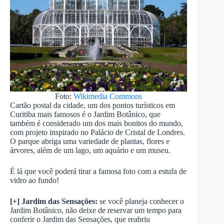
Foto:
Wikimedia Commons
Cartão postal da cidade, um dos pontos turísticos em
Curitiba mais famosos é o Jardim Botânico, que
também é considerado um dos mais bonitos do mundo,
com projeto inspirado no Palácio de Cristal de Londres.
O parque abriga uma variedade de plantas, flores e
árvores, além de um lago, um aquário e um museu.
É lá que você poderá tirar a famosa foto com a estufa de
vidro ao fundo!
[+] Jardim das Sensações:
se você planeja conhecer o
Jardim Botânico, não deixe de reservar um tempo para
conferir o Jardim das Sensações, que reabriu