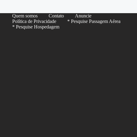
Quem somos
Contato
Anuncie
Política de Privacidade
* Pesquise Passagem Aérea
* Pesquise Hospedagem