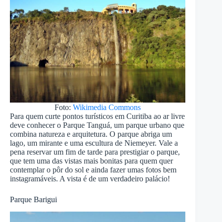
Foto:
Wikimedia Commons
Para quem curte pontos turísticos em Curitiba
ao ar livre
deve conhecer o Parque Tanguá, um parque urbano que
combina natureza e arquitetura. O parque abriga um
lago, um mirante e uma escultura de Niemeyer. Vale a
pena reservar um fim de tarde para prestigiar o parque,
que tem uma das vistas mais bonitas para quem quer
contemplar o pôr do sol e ainda fazer umas fotos bem
instagramáveis. A vista é de um verdadeiro palácio!
Parque Barigui