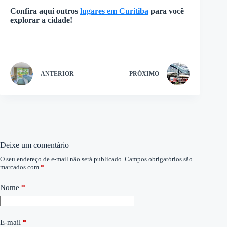
Confira aqui outros
lugares em Curitiba
para você
explorar a cidade!
ANTERIOR
PRÓXIMO
Deixe um comentário
O seu endereço de e-mail não será publicado.
Campos obrigatórios são
marcados com
*
Nome
*
E-mail
*