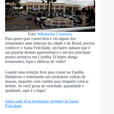
Foto:
Wikimedia Commons
Para quem quer comer bem e em alguns dos
restaurantes mais famosos da cidade e do Brasil, precisa
conhecer o Santa Felicidade, um bairro italiano que é
um popular destino gastronômico e um dos principais
pontos turísticos em Curitiba. O bairro abriga
restaurantes, lojas e fábricas de vinho!
Guarde uma refeição livre para comer no Família
Madalosso e testemunhe um verdadeiro rodízio de
massas, daqueles com comida para ninguém colocar
defeito. Se você gosta de variedade, quantidade e
qualidade, aqui é o lugar!
Saiba onde ficar hospedado pertinho da Santa
Felicidade