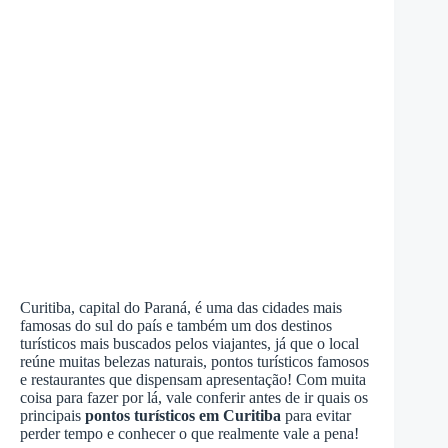
Curitiba, capital do Paraná, é uma das cidades mais
famosas do sul do país e também um dos destinos
turísticos mais buscados pelos viajantes, já que o local
reúne muitas belezas naturais, pontos turísticos famosos
e restaurantes que dispensam apresentação! Com muita
coisa para fazer por lá, vale conferir antes de ir quais os
principais
pontos turísticos em Curitiba
para evitar
perder tempo e conhecer o que realmente vale a pena!