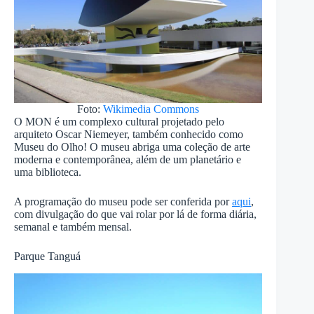
Foto:
Wikimedia Commons
O MON é um complexo cultural projetado pelo
arquiteto Oscar Niemeyer, também conhecido como
Museu do Olho! O museu abriga uma coleção de arte
moderna e contemporânea, além de um planetário e
uma biblioteca.
A programação do museu pode ser conferida por
aqui
,
com divulgação do que vai rolar por lá de forma diária,
semanal e também mensal.
Parque Tanguá