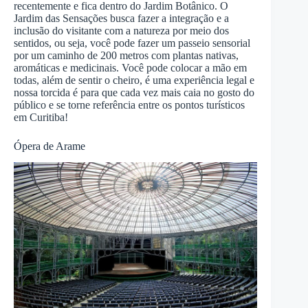
recentemente e fica dentro do Jardim Botânico. O
Jardim das Sensações busca fazer a integração e a
inclusão do visitante com a natureza por meio dos
sentidos, ou seja, você pode fazer um passeio sensorial
por um caminho de 200 metros com plantas nativas,
aromáticas e medicinais. Você pode colocar a mão em
todas, além de sentir o cheiro, é uma experiência legal e
nossa torcida é para que cada vez mais caia no gosto do
público e se torne referência entre os pontos turísticos
em Curitiba!
Ópera de Arame