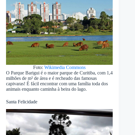
Foto:
Wikimedia Commons
O Parque Barigui é o maior parque de Curitiba, com 1,4
milhões de m² de área e é recheado das famosas
capivaras! É fácil encontrar com uma família toda dos
animais enquanto caminha à beira do lago.
Santa Felicidade