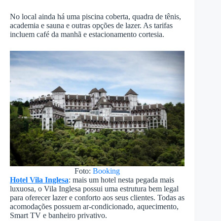
No local ainda há uma piscina coberta, quadra de tênis,
academia e sauna e outras opções de lazer. As tarifas
incluem café da manhã e estacionamento cortesia.
Foto:
Booking
Hotel Vila Inglesa
: mais um hotel nesta pegada mais
luxuosa, o Vila Inglesa possui uma estrutura bem legal
para oferecer lazer e conforto aos seus clientes. Todas as
acomodações possuem ar-condicionado, aquecimento,
Smart TV e banheiro privativo.