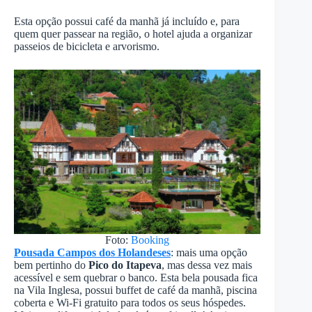
Esta opção possui café da manhã já incluído e, para
quem quer passear na região, o hotel ajuda a organizar
passeios de bicicleta e arvorismo.
Foto:
Booking
Pousada Campos dos Holandeses
: mais uma opção
bem pertinho do
Pico do Itapeva
, mas dessa vez mais
acessível e sem quebrar o banco. Esta bela pousada fica
na Vila Inglesa, possui buffet de café da manhã, piscina
coberta e Wi-Fi gratuito para todos os seus hóspedes.