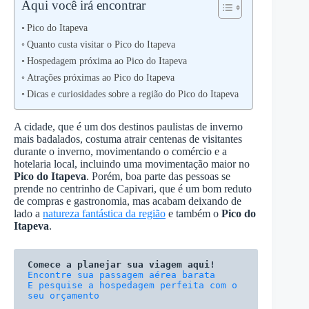
Aqui você irá encontrar
Pico do Itapeva
Quanto custa visitar o Pico do Itapeva
Hospedagem próxima ao Pico do Itapeva
Atrações próximas ao Pico do Itapeva
Dicas e curiosidades sobre a região do Pico do Itapeva
A cidade, que é um dos destinos paulistas de inverno
mais badalados, costuma atrair centenas de visitantes
durante o inverno, movimentando o comércio e a
hotelaria local, incluindo uma movimentação maior no
Pico do Itapeva
. Porém, boa parte das pessoas se
prende no centrinho de Capivari, que é um bom reduto
de compras e gastronomia, mas acabam deixando de
lado a
natureza fantástica da região
e também o
Pico do
Itapeva
.
Comece a planejar sua viagem aqui!
E pesquise a hospedagem perfeita com o 
seu orçamento