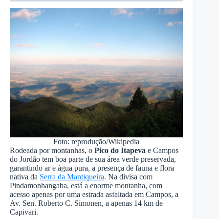
Foto: reprodução/Wikipedia
Rodeada por montanhas, o
Pico do Itapeva
e Campos
do Jordão tem boa parte de sua área verde preservada,
garantindo ar e água pura, a presença de fauna e flora
nativa da
Serra da Mantiqueira
. Na divisa com
Pindamonhangaba, está a enorme montanha, com
acesso apenas por uma estrada asfaltada em Campos, a
Av. Sen. Roberto C. Simonen, a apenas 14 km de
Capivari.