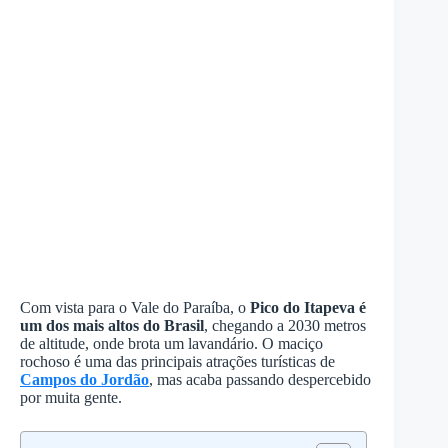
Com vista para o Vale do Paraíba, o
Pico do Itapeva é
um dos mais altos do Brasil
, chegando a 2030 metros
de altitude, onde brota um lavandário. O maciço
rochoso é uma das principais atrações turísticas de
Campos do Jordão
, mas acaba passando despercebido
por muita gente.