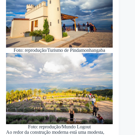
Foto: reprodução/Turismo de Pindamonhangaba
Foto: reprodução/Mundo Logout
Ao redor da construção moderna está uma modesta,