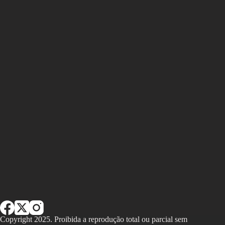
Copyright 2025. Proibida a reprodução total ou parcial sem