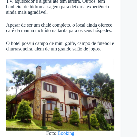
TV, aquecedor e alguns até tem lareira. Outros, tem
banheira de hidromassagem para deixar a experiência
ainda mais agradável.
Apesar de ser um chalé completo, o local ainda oferece
café da manhã incluído na tarifa para os seus hóspedes.
O hotel possui campo de mini-golfe, campo de futebol e
churrasqueira, além de um grande salão de jogos.
Foto:
Booking