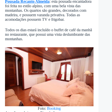
Pousada Recanto Almeida
: esta pousada encantadora
foi feita no estilo alpino, com uma bela vista das
montanhas. Os quartos são grandes, decorados com
madeira, e possuem varanda privativa. Todas as
acomodações possuem TV e frigobar.
Todos os dias estará incluído o buffet de café da manhã
no restaurante, que possui uma vista deslumbrante das
montanhas.
Foto:
Booking