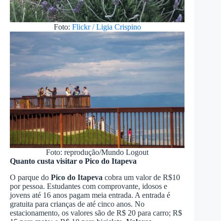
Foto:
Flickr / Ligia Crispino
Foto: reprodução/Mundo Logout
Quanto custa visitar o Pico do Itapeva
O parque do
Pico do Itapeva
cobra um valor de R$10
por pessoa. Estudantes com comprovante, idosos e
jovens até 16 anos pagam meia entrada. A entrada é
gratuita para crianças de até cinco anos. No
estacionamento, os valores são de R$ 20 para carro; R$