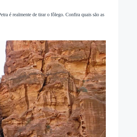
ra é realmente de tirar o fôlego. Confira quais são as