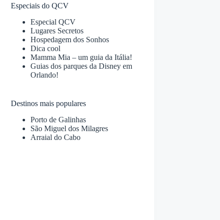
Especiais do QCV
Especial QCV
Lugares Secretos
Hospedagem dos Sonhos
Dica cool
Mamma Mia – um guia da Itália!
Guias dos parques da Disney em
Orlando!
Destinos mais populares
Porto de Galinhas
São Miguel dos Milagres
Arraial do Cabo