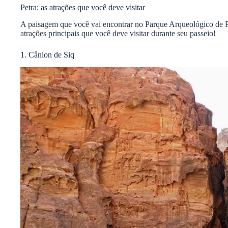
Petra: as atrações que você deve visitar
A paisagem que você vai encontrar no Parque Arqueológico de Pet
atrações principais que você deve visitar durante seu passeio!
1. Cânion de Siq