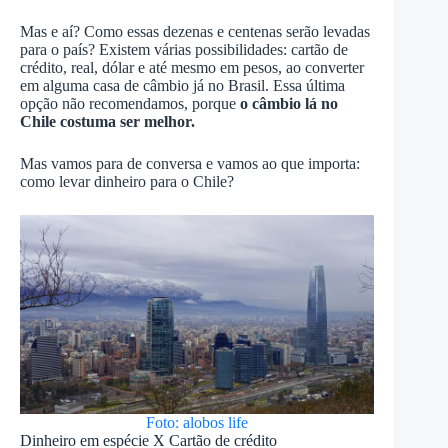
Mas e aí? Como essas dezenas e centenas serão levadas
para o país? Existem várias possibilidades: cartão de
crédito, real, dólar e até mesmo em pesos, ao converter
em alguma casa de câmbio já no Brasil. Essa última
opção não recomendamos, porque
o câmbio lá no
Chile costuma ser melhor.
Mas vamos para de conversa e vamos ao que importa:
como levar dinheiro para o Chile?
Foto: alobos life
Dinheiro em espécie X Cartão de crédito