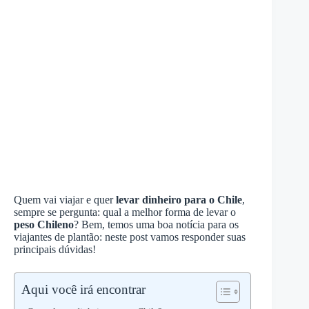
Quem vai viajar e quer
levar dinheiro para o Chile
,
sempre se pergunta: qual a melhor forma de levar o
peso Chileno
? Bem, temos uma boa notícia para os
viajantes de plantão: neste post vamos responder suas
principais dúvidas!
Aqui você irá encontrar