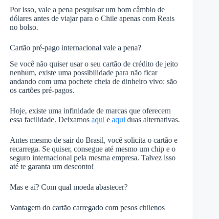
Por isso, vale a pena pesquisar um bom câmbio de
dólares antes de viajar para o Chile apenas com Reais
no bolso.
Cartão pré-pago internacional vale a pena?
Se você não quiser usar o seu cartão de crédito de jeito
nenhum, existe uma possibilidade para não ficar
andando com uma pochete cheia de dinheiro vivo: são
os cartões pré-pagos.
Hoje, existe uma infinidade de marcas que oferecem
essa facilidade. Deixamos
aqui
e
aqui
duas alternativas.
Antes mesmo de sair do Brasil, você solicita o cartão e
recarrega. Se quiser, consegue até mesmo um chip e o
seguro internacional pela mesma empresa. Talvez isso
até te garanta um desconto!
Mas e aí? Com qual moeda abastecer?
Vantagem do cartão carregado com pesos chilenos