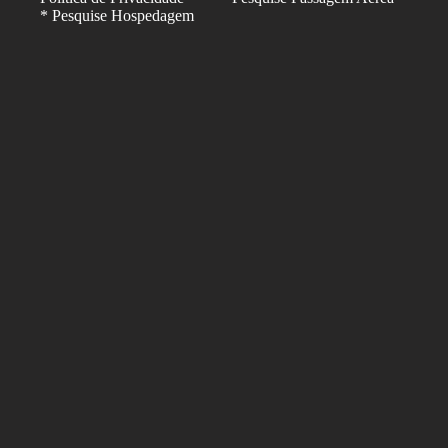
* Pesquise Hospedagem