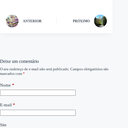
ANTERIOR
PRÓXIMO
Deixe um comentário
O seu endereço de e-mail não será publicado.
Campos obrigatórios são
marcados com
*
Nome
*
E-mail
*
Site