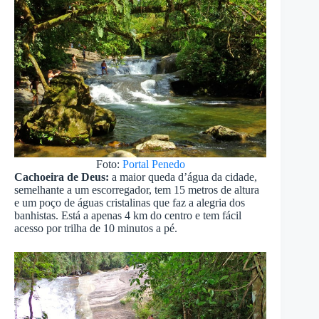
Foto:
Portal Penedo
Cachoeira de Deus:
a maior queda d’água da cidade,
semelhante a um escorregador, tem 15 metros de altura
e um poço de águas cristalinas que faz a alegria dos
banhistas. Está a apenas 4 km do centro e tem fácil
acesso por trilha de 10 minutos a pé.