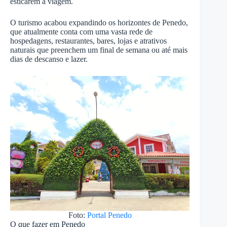
esticarem a viagem.
O turismo acabou expandindo os horizontes de Penedo,
que atualmente conta com uma vasta rede de
hospedagens, restaurantes, bares, lojas e atrativos
naturais que preenchem um final de semana ou até mais
dias de descanso e lazer.
Foto:
Portal Penedo
O que fazer em Penedo