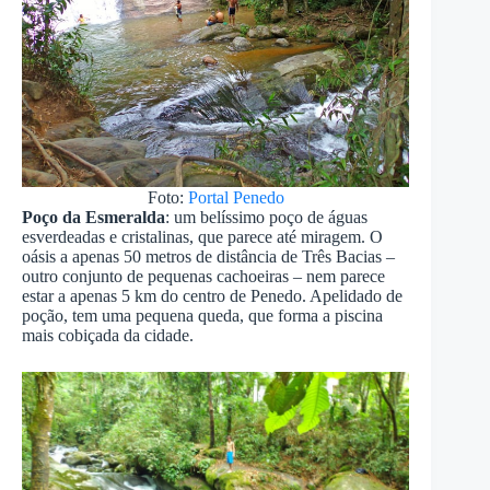
Foto:
Portal Penedo
Poço da Esmeralda
: um belíssimo poço de águas
esverdeadas e cristalinas, que parece até miragem. O
oásis a apenas 50 metros de distância de Três Bacias –
outro conjunto de pequenas cachoeiras – nem parece
estar a apenas 5 km do centro de Penedo. Apelidado de
poção, tem uma pequena queda, que forma a piscina
mais cobiçada da cidade.