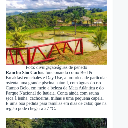
Foto: divulgação/águas de penedo
Rancho São Carlos
: funcionando como Bed &
Breakfast em chalés e Day Use, a propriedade particular
ostenta uma grande piscina natural, com águas do rio
Campo Belo, em meio a beleza da Mata Atlântica e do
Parque Nacional do Itatiaia. Conta ainda com sauna
seca à lenha, cachoeiras, trilhas e uma pequena capela.
É uma boa pedida para famílias em dias de calor, que na
região pode chegar a 27 °C.