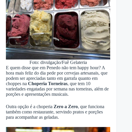
Foto: divulgação/Fuê Gelateria
E quem disse que em Penedo não tem happy hour? A
hora mais feliz do dia pede por cervejas artesanais, que
podem ser apreciadas tanto em garrafa quanto em
choppes na
Choperia Torneiras
, que tem 10
variedades engatadas por semana nas torneiras, além de
porções e apresentações musicais.
Outra opção é a choperia
Zero a Zero
, que funciona
também como restaurante, servindo pratos e porções
para acompanhar as geladas.