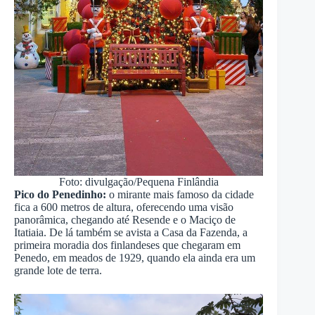
Foto: divulgação/Pequena Finlândia
Pico do Penedinho:
o mirante mais famoso da cidade
fica a 600 metros de altura, oferecendo uma visão
panorâmica, chegando até Resende e o Maciço de
Itatiaia. De lá também se avista a Casa da Fazenda, a
primeira moradia dos finlandeses que chegaram em
Penedo, em meados de 1929, quando ela ainda era um
grande lote de terra.