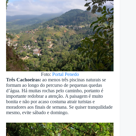
Foto:
Portal Penedo
Três Cachoeiras:
ao menos três piscinas naturais se
formam ao longo do percurso de pequenas quedas
d’água. Há muitas rochas pelo caminho, portanto é
importante redobrar a atenção. A paisagem é muito
bonita e não por acaso costuma atrair turistas e
moradores aos finais de semana. Se quiser tranquilidade
mesmo, evite sábado e domingo.