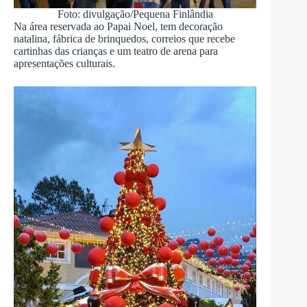
Foto: divulgação/Pequena Finlândia
Na área reservada ao Papai Noel, tem decoração
natalina, fábrica de brinquedos, correios que recebe
cartinhas das crianças e um teatro de arena para
apresentações culturais.