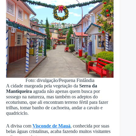
Foto: divulgação/Pequena Finlândia
A cidade margeada pela vegetação da
Serra da
Mantiqueira
agrada não apenas quem busca por
sossego na natureza, mas também os adeptos do
ecoturismo, que ali encontram terreno fértil para fazer
trilhas, tomar banho de cachoeira, andar a cavalo e
quadriciclo.
A divisa com
Visconde de Mauá
, conhecida por suas
belas águas cristalinas, acaba fazendo muitos visitantes