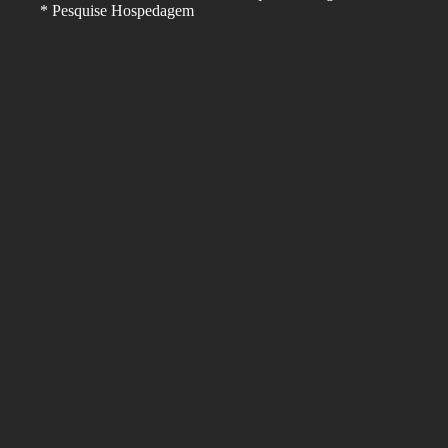
* Pesquise Hospedagem