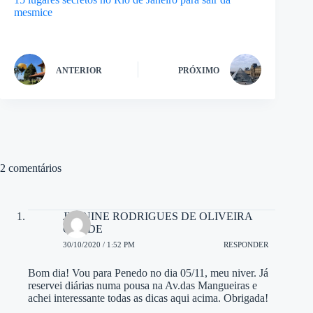
mesmice
ANTERIOR
PRÓXIMO
2 comentários
JEANINE RODRIGUES DE OLIVEIRA
CONDE
30/10/2020 / 1:52 PM
RESPONDER
Bom dia! Vou para Penedo no dia 05/11, meu niver. Já
reservei diárias numa pousa na Av.das Mangueiras e
achei interessante todas as dicas aqui acima. Obrigada!