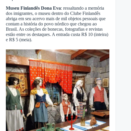
Museu Finlandês Dona Eva
: ressaltando a memória
dos imigrantes, o museu dentro do Clube Finlandês
abriga em seu acervo mais de mil objetos pessoais que
contam a história do povo nórdico que chegou ao
Brasil. As coleções de bonecas, fotografias e revistas
estão entre os destaques. A entrada custa R$ 10 (inteira)
e R$ 5 (meia).