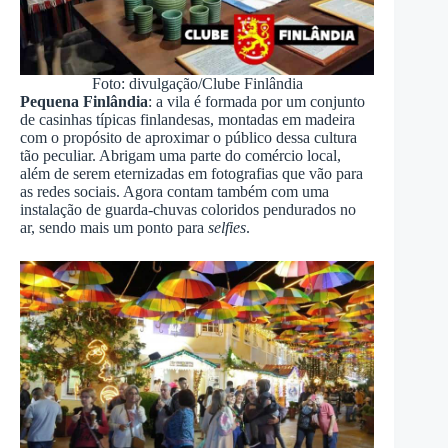
Foto: divulgação/Clube Finlândia
Pequena Finlândia
: a vila é formada por um conjunto
de casinhas típicas finlandesas, montadas em madeira
com o propósito de aproximar o público dessa cultura
tão peculiar. Abrigam uma parte do comércio local,
além de serem eternizadas em fotografias que vão para
as redes sociais. Agora contam também com uma
instalação de guarda-chuvas coloridos pendurados no
ar, sendo mais um ponto para
selfies
.