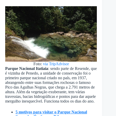
Foto:
via TripAdvisor
Parque Nacional Itatiaia
: sendo parte de Resende, que
é vizinha de Penedo, a unidade de conservação foi o
primeiro parque nacional criado no país, em 1937,
abrangendo entre suas formações rochosas o famoso
Pico das Agulhas Negras, que chega a 2.791 metros de
altura. Além da vegetação exuberante, tem várias
travessias, bacias hidrográficas e pontos para dar aquele
mergulho inesquecível. Funciona todos os dias do ano.
5 motivos para visitar o Parque Nacional