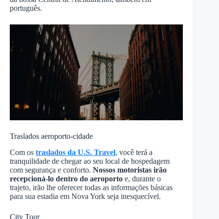
português.
Traslados aeroporto-cidade
Com os
traslados da U.S. Travel
, você terá a
tranquilidade de chegar ao seu local de hospedagem
com segurança e conforto.
Nossos motoristas irão
recepcioná-lo dentro do aeroporto
e, durante o
trajeto, irão lhe oferecer todas as informações básicas
para sua estadia em Nova York seja inesquecível.
City Tour