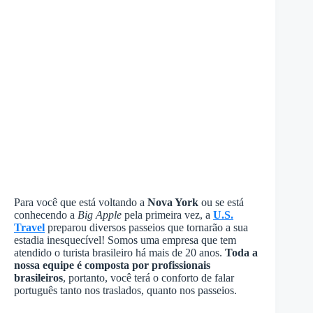
Para você que está voltando a
Nova York
ou se está
conhecendo a
Big Apple
pela primeira vez, a
U.S.
Travel
preparou diversos passeios que tornarão a sua
estadia inesquecível! Somos uma empresa que tem
atendido o turista brasileiro há mais de 20 anos.
Toda a
nossa equipe é composta por profissionais
brasileiros
, portanto, você terá o conforto de falar
português tanto nos traslados, quanto nos passeios.