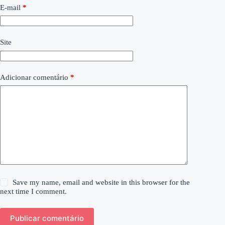
E-mail
*
Site
Adicionar comentário
*
Save my name, email and website in this browser for the
next time I comment.
Publicar comentário