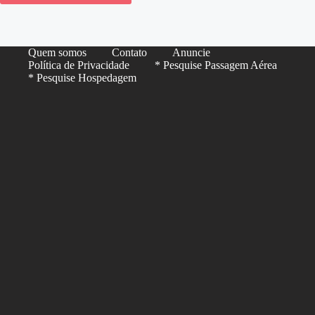
Quem somos
Contato
Anuncie
Política de Privacidade
* Pesquise Passagem Aérea
* Pesquise Hospedagem