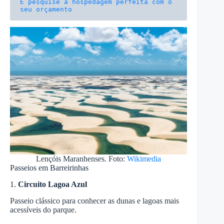
E pesquise a hospedagem perfeita com o 
seu orçamento
Lençóis Maranhenses. Foto:
Wikimedia
Passeios em Barreirinhas
1.
Circuito Lagoa Azul
Passeio clássico para conhecer as dunas e lagoas mais
acessíveis do parque.