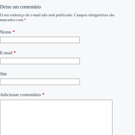
Deixe um comentário
O seu endereço de e-mail não será publicado.
Campos obrigatórios são
marcados com
*
Nome
*
E-mail
*
Site
Adicionar comentário
*