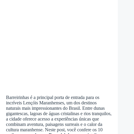
Barreirinhas é a principal porta de entrada para os
incríveis Lençóis Maranhenses, um dos destinos
naturais mais impressionantes do Brasil. Entre dunas
gigantescas, lagoas de águas cristalinas e rios tranquilos,
a cidade oferece acesso a experiências únicas que
combinam aventura, paisagens surreais e o calor da
cultura maranhense. Neste post, você confere os 10