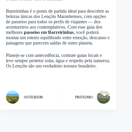
Barreirinhas é o ponto de partida ideal para descobrir as
belezas únicas dos Lençóis Maranhenses, com opções
de passeios para todos os perfis de viajantes — dos
aventureiros aos contemplativos. Com esse guia dos
melhores
passeios em Barreirinhas
, você poderá
montar um roteiro equilibrado entre emoção, descanso e
paisagens que parecem saídas de outro planeta.
Planeje-se com antecedência, contrate guias locais e
leve sempre protetor solar, água e respeito pela natureza.
Os Lençóis são um verdadeiro tesouro brasileiro.
ANTERIOR
PRÓXIMO