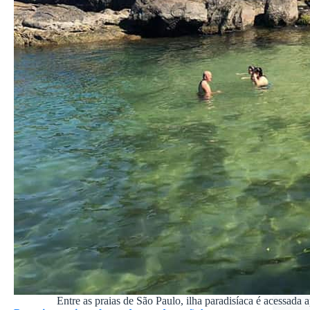
Entre as praias de São Paulo, ilha paradisíaca é acessada 