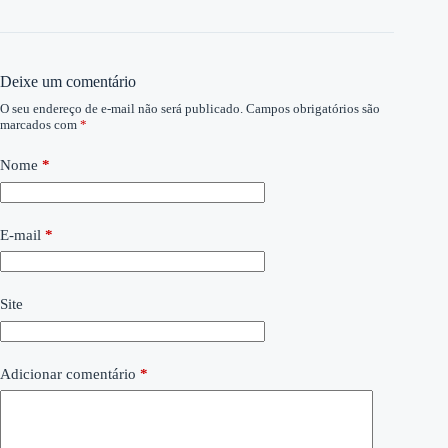
Deixe um comentário
O seu endereço de e-mail não será publicado.
Campos obrigatórios são
marcados com
*
Nome
*
E-mail
*
Site
Adicionar comentário
*