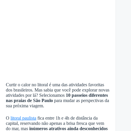
Curtir o calor no litoral é uma das atividades favoritas
dos brasileiros. Mas sabia que você pode explorar novas
atividades por lá? Selecionamos
10 passeios diferentes
nas praias de São Paulo
para mudar as perspectivas da
sua próxima viagem.
O
litoral paulista
fica entre 1h e 4h de distância da
capital, reservando não apenas a brisa fresca que vem
do mar, mas
inúmeros atrativos ainda desconhecidos