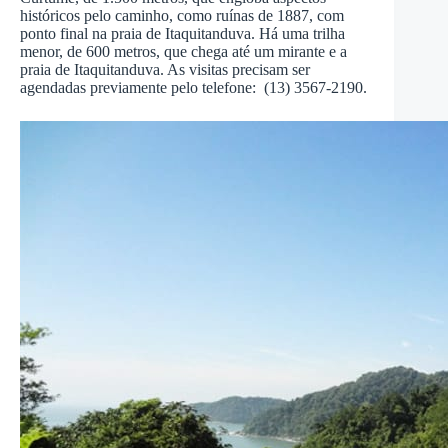
históricos pelo caminho, como ruínas de 1887, com
ponto final na praia de Itaquitanduva. Há uma trilha
menor, de 600 metros, que chega até um mirante e a
praia de Itaquitanduva. As visitas precisam ser
agendadas previamente pelo telefone: (13) 3567-2190.