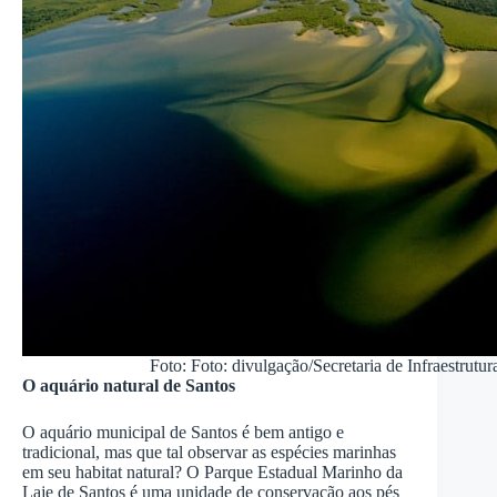
Foto: Foto: divulgação/Secretaria de Infraestrut
O aquário natural de Santos
O aquário municipal de Santos é bem antigo e
tradicional, mas que tal observar as espécies marinhas
em seu habitat natural? O Parque Estadual Marinho da
Laje de Santos é uma unidade de conservação aos pés