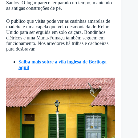
Santos. O lugar parece ter parado no tempo, mantendo
as antigas construções de pé.
O público que visita pode ver as casinhas amarelas de
madeira e uma capela que veio desmontada do Reino
Unido para ser erguida em solo caiçara. Bondinhos
elétricos e uma Maria-Fumaça também seguem em
funcionamento. Nos arredores há trilhas e cachoeiras
para desbravar.
Saiba mais sobre a vila inglesa de Bertioga
aqui!