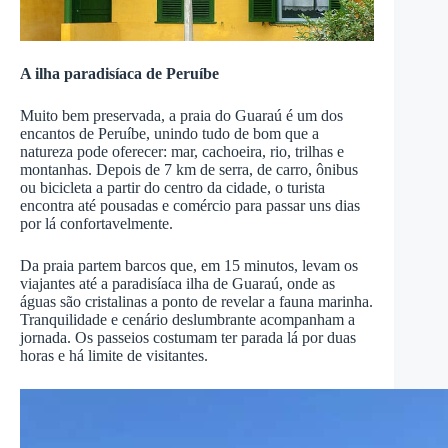
A ilha paradisíaca de Peruíbe
Muito bem preservada, a praia do Guaraú é um dos
encantos de Peruíbe, unindo tudo de bom que a
natureza pode oferecer: mar, cachoeira, rio, trilhas e
montanhas. Depois de 7 km de serra, de carro, ônibus
ou bicicleta a partir do centro da cidade, o turista
encontra até pousadas e comércio para passar uns dias
por lá confortavelmente.
Da praia partem barcos que, em 15 minutos, levam os
viajantes até a paradisíaca ilha de Guaraú, onde as
águas são cristalinas a ponto de revelar a fauna marinha.
Tranquilidade e cenário deslumbrante acompanham a
jornada. Os passeios costumam ter parada lá por duas
horas e há limite de visitantes.