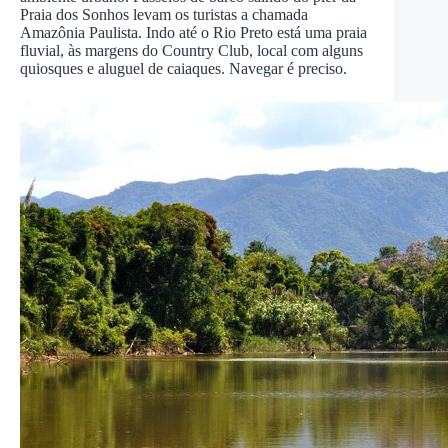
Praia dos Sonhos levam os turistas a chamada
Amazônia Paulista. Indo até o Rio Preto está uma praia
fluvial, às margens do Country Club, local com alguns
quiosques e aluguel de caiaques. Navegar é preciso.