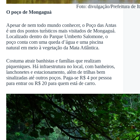
Foto: divulgação/Prefeitura de 
O poço de Mongaguá
Apesar de nem todo mundo conhecer, o Poço das Antas
é um dos pontos turísticos mais visitados de Mongaguá.
Localizado dentro do Parque Umberto Salomone, o
poço conta com uma queda d’água e uma piscina
natural em meio à vegetação da Mata Atlântica.
Costuma atrair banhistas e famílias que realizam
piqueniques. Há infraestrutura no local, com banheiros,
lanchonetes e estacionamento, além de trilhas bem
sinalizadas até outros poços. Paga-se R$ 4 por pessoa
para entrar ou R$ 20 para quem está de carro.