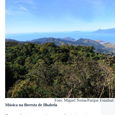
Foto: Miguel Nema/Parque Estadual 
Música na floresta de Ilhabela