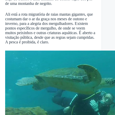
de uma montanha de negrito.
Ali está a rota migratória de raias mantas gigantes, que
costumam dar o ar da graça nos meses de outono e
inverno, para a alegria dos mergulhadores. Existem
pontos específicos de mergulho, de onde se veem
muitos peixinhos e outras criaturas aquáticas. É aberto a
visitação pública, desde que as regras sejam cumpridas.
A pesca é proibida, é claro.